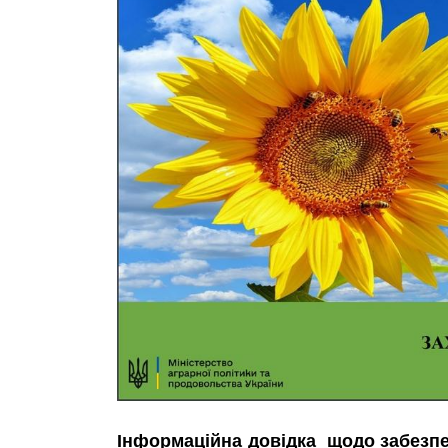
Інформаційна довідка щодо забезпе