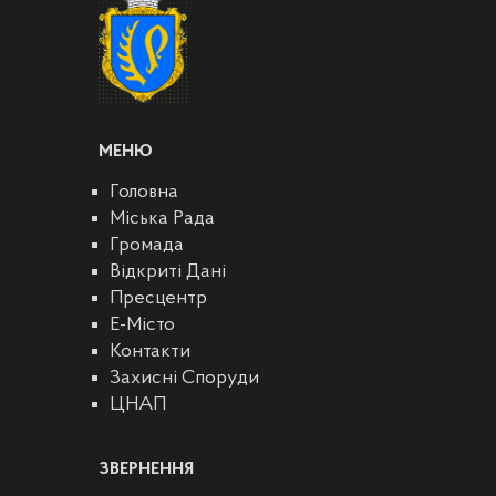
МЕНЮ
Головна
Міська Рада
Громада
Відкриті Дані
Пресцентр
E-Місто
Контакти
Захисні Споруди
ЦНАП
ЗВЕРНЕННЯ