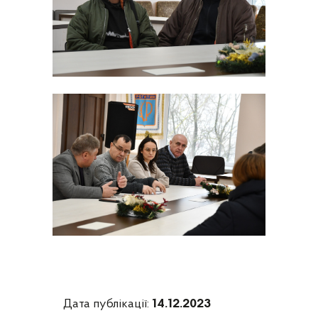
Дата публікації:
14.12.2023