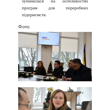
зупинилася на особливостях
програм для переробних
підприємств.
Фото: