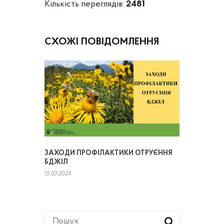
Кількість переглядів:
2481
СХОЖІ ПОВІДОМЛЕННЯ
ЗАХОДИ ПРОФІЛАКТИКИ ОТРУЄННЯ
БДЖІЛ
15.03.2024