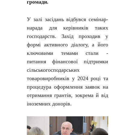
громади.
У залі засідань відбувся семінар-
нарада для керівників таких
господарств. Захід проходив у
формі активного діалогу, а його
ключовими темами стали -
питання фінансової підтримки
сільськогосподарських
товаровиробників у 2024 році та
процедура оформлення заявок на
отримання грантів, зокрема й від
іноземних донорів.