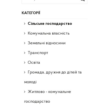
КАТЕГОРІЇ
Сільське господарство
Комунальна власність
Земельні відносини
Транспорт
Освіта
Громада, дружня до дітей та
молоді
Житлово - комунальне
господарство