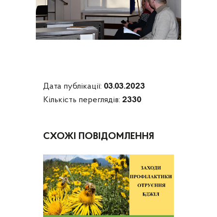
Дата публікації:
03.03.2023
Кількість переглядів:
2330
СХОЖІ ПОВІДОМЛЕННЯ