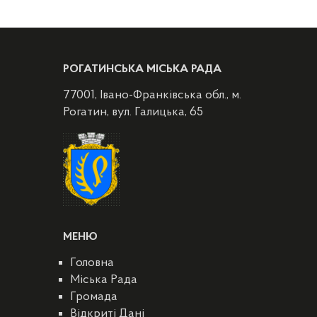
РОГАТИНСЬКА МІСЬКА РАДА
77001, Івано-Франківська обл., м.
Рогатин, вул. Галицька, 65
МЕНЮ
Головна
Міська Рада
Громада
Відкриті Дані