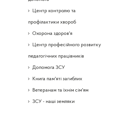
Центр контролю та
профілактики хвороб
Охорона здоров'я
Центр професійного розвитку
педагогічних працівників
Допомога ЗСУ
Книга пам'яті загиблих
Ветеранам та їхнім сім'ям
ЗСУ - наші земляки