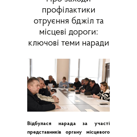
профілактики
отруєння бджіл та
місцеві дороги:
ключові теми наради
Відбулася нарада за участі
представників органу місцевого