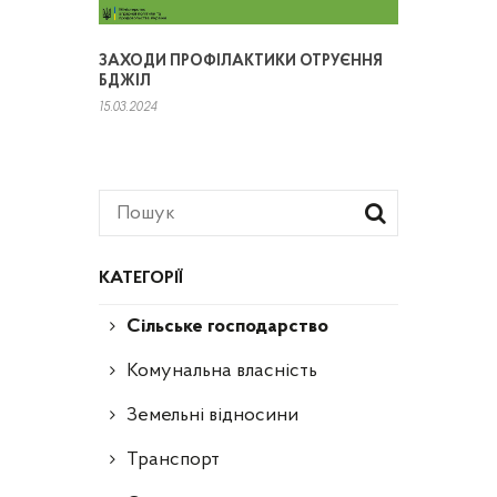
ЗАХОДИ ПРОФІЛАКТИКИ ОТРУЄННЯ
БДЖІЛ
15.03.2024
КАТЕГОРІЇ
Сільське господарство
Комунальна власність
Земельні відносини
Транспорт