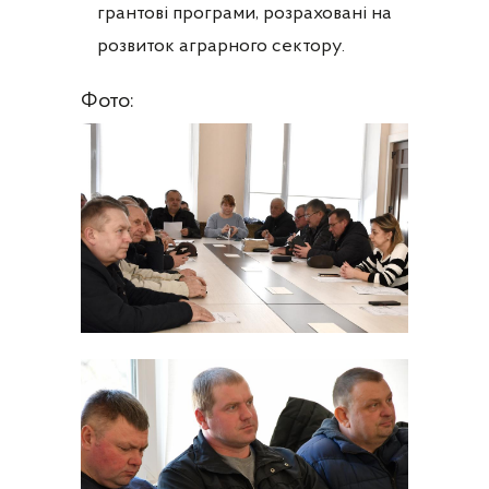
грантові програми, розраховані на
розвиток аграрного сектору.
Фото: