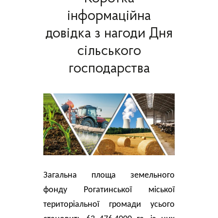
інформаційна
довідка з нагоди Дня
сільського
господарства
Загальна площа земельного 
фонду Рогатинської міської 
територіальної громади усього 