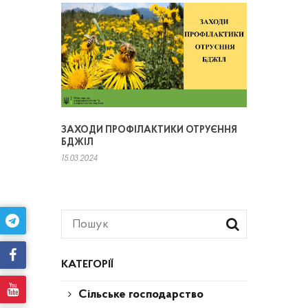
ЗАХОДИ ПРОФІЛАКТИКИ ОТРУЄННЯ
БДЖІЛ
15.03.2024
КАТЕГОРІЇ
Сільське господарство