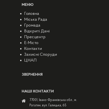
МЕНЮ
Головна
Міська Рада
Громада
Відкриті Дані
Пресцентр
E-Місто
Контакти
Захисні Споруди
ЦНАП
ЗВЕРНЕННЯ
НАШІ КОНТАКТИ
77001, Івано-Франківська обл., м.
Рогатин, вул. Галицька, 65