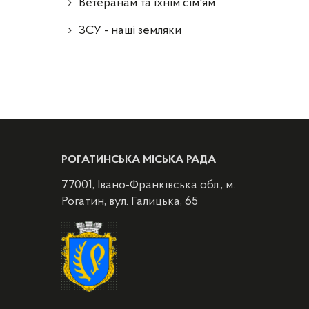
Ветеранам та їхнім сім'ям
ЗСУ - наші земляки
РОГАТИНСЬКА МІСЬКА РАДА
77001, Івано-Франківська обл., м.
Рогатин, вул. Галицька, 65