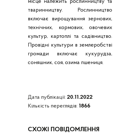
місце належить рослинництву та
тваринництву. Рослинництво
включає вирощування зернових,
технічних, кормових, овочевих
культур, картоплі та садівництво.
Провідні культури в землеробстві
громади включає кукурудза,
соняшник, соя, озима пшениця.
Дата публікації:
20.11.2022
Кількість переглядів:
1866
СХОЖІ ПОВІДОМЛЕННЯ