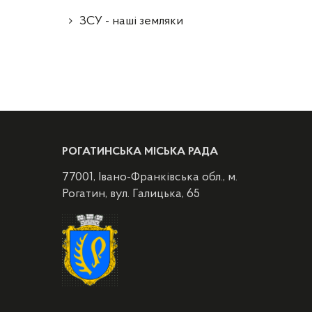
ЗСУ - наші земляки
РОГАТИНСЬКА МІСЬКА РАДА
77001, Івано-Франківська обл., м.
Рогатин, вул. Галицька, 65