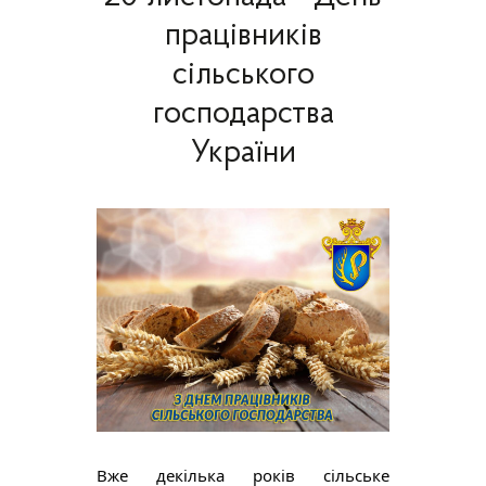
працівників
сільського
господарства
України
Вже декілька років сільське 