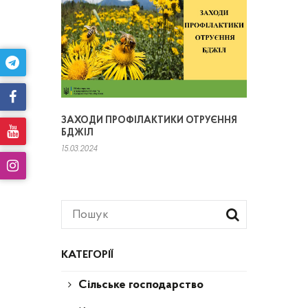
ЗАХОДИ ПРОФІЛАКТИКИ ОТРУЄННЯ
БДЖІЛ
15.03.2024
КАТЕГОРІЇ
Сільське господарство