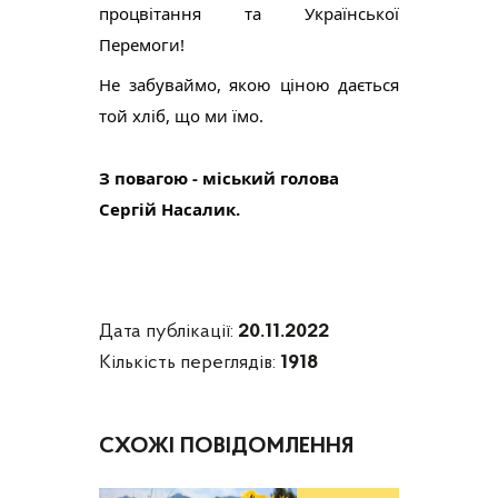
процвітання та Української 
Перемоги!
Не забуваймо, якою ціною дається 
той хліб, що ми їмо.
З повагою - міський голова 
Сергій Насалик.
Дата публікації:
20.11.2022
Кількість переглядів:
1918
СХОЖІ ПОВІДОМЛЕННЯ