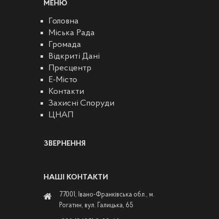
МЕНЮ
Головна
Міська Рада
Громада
Відкриті Дані
Пресцентр
E-Місто
Контакти
Захисні Споруди
ЦНАП
ЗВЕРНЕННЯ
НАШІ КОНТАКТИ
77001, Івано-Франківська обл., м.
Рогатин, вул. Галицька, 65