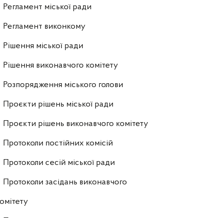
Регламент міської ради
Регламент виконкому
Рішення міської ради
Рішення виконавчого комітету
Розпорядження міського голови
Проєкти рішень міської ради
Проєкти рішень виконавчого комітету
Протоколи постійних комісій
Протоколи сесій міської ради
Протоколи засідань виконавчого
омітету