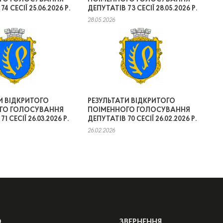
4 СЕСІЇ 25.06.2026 Р.
ДЕПУТАТІВ 73 СЕСІЇ 28.05.2026 Р.
28.05.2026
И ВІДКРИТОГО
РЕЗУЛЬТАТИ ВІДКРИТОГО
ГО ГОЛОСУВАННЯ
ПОІМЕННОГО ГОЛОСУВАННЯ
1 СЕСІЇ 26.03.2026 Р.
ДЕПУТАТІВ 70 СЕСІЇ 26.02.2026 Р.
26.02.2026
Ю
ЗВЕРНЕННЯ