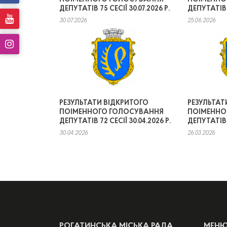
ДЕПУТАТІВ 75 СЕСІЇ 30.07.2026 Р.
ДЕПУТАТІВ 7
30.07.2026
25.06.2026
РЕЗУЛЬТАТИ ВІДКРИТОГО
РЕЗУЛЬТАТ
ПОІМЕННОГО ГОЛОСУВАННЯ
ПОІМЕННО
ДЕПУТАТІВ 72 СЕСІЇ 30.04.2026 Р.
ДЕПУТАТІВ 7
30.04.2026
26.03.2026
РОГАТИНСЬКА МІСЬКА РАДА
МЕН