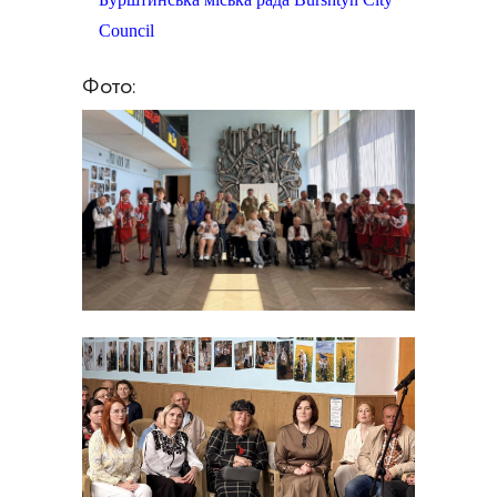
Council
Фото: