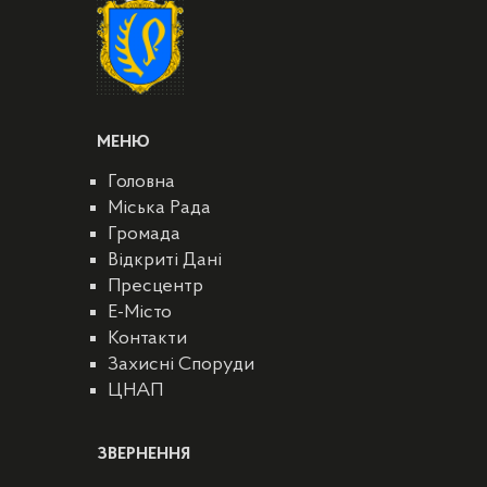
МЕНЮ
Головна
Міська Рада
Громада
Відкриті Дані
Пресцентр
E-Місто
Контакти
Захисні Споруди
ЦНАП
ЗВЕРНЕННЯ