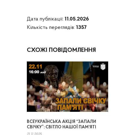
Дата публікації:
11.05.2026
Кількість переглядів:
1357
СХОЖІ ПОВІДОМЛЕННЯ
ВСЕУКРАЇНСЬКА АКЦІЯ “ЗАПАЛИ
СВІЧКУ”: СВІТЛО НАШОЇ ПАМ’ЯТІ
21.11.2025