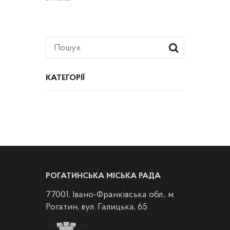
КАТЕГОРІЇ
РОГАТИНСЬКА МІСЬКА РАДА
77001, Івано-Франківська обл., м.
Рогатин, вул. Галицька, 65