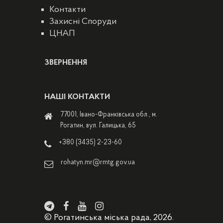
Контакти
Захисні Споруди
ЦНАП
ЗВЕРНЕННЯ
НАШІ КОНТАКТИ
77001, Івано-Франківська обл., м.
Рогатин, вул. Галицька, 65
+380 (3435) 2-23-60
rohatyn.mr@rmtg.gov.ua
© Рогатинська міська рада, 2026.