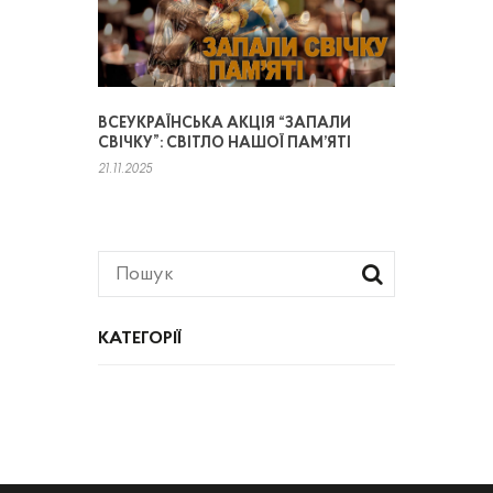
ВСЕУКРАЇНСЬКА АКЦІЯ “ЗАПАЛИ
СВІЧКУ”: СВІТЛО НАШОЇ ПАМ’ЯТІ
21.11.2025
КАТЕГОРІЇ