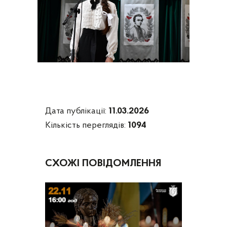
Дата публікації:
11.03.2026
Кількість переглядів:
1094
СХОЖІ ПОВІДОМЛЕННЯ