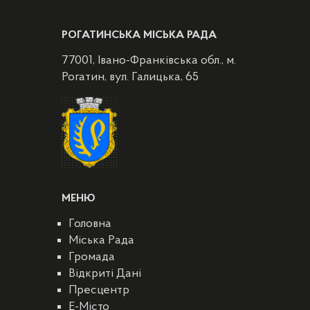
РОГАТИНСЬКА МІСЬКА РАДА
77001, Івано-Франківська обл., м.
Рогатин, вул. Галицька, 65
МЕНЮ
Головна
Міська Рада
Громада
Відкриті Дані
Пресцентр
E-Місто