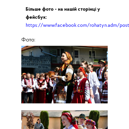
Більше фото - на нашій сторінці у
фейсбук:
https://www.facebook.com/rohatyn.adm/p
Фото: