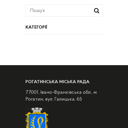
КАТЕГОРІЇ
РОГАТИНСЬКА МІСЬКА РАДА
77001, Івано-Франківська обл., м.
Рогатин, вул. Галицька, 65