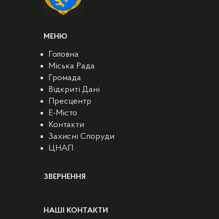
МЕНЮ
Головна
Міська Рада
Громада
Відкриті Дані
Пресцентр
E-Місто
Контакти
Захисні Споруди
ЦНАП
ЗВЕРНЕННЯ
НАШІ КОНТАКТИ