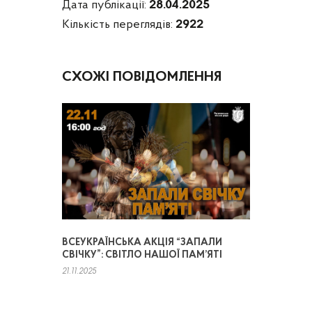
Дата публікації:
28.04.2025
Кількість переглядів:
2922
СХОЖІ ПОВІДОМЛЕННЯ
ВСЕУКРАЇНСЬКА АКЦІЯ “ЗАПАЛИ
СВІЧКУ”: СВІТЛО НАШОЇ ПАМ’ЯТІ
21.11.2025