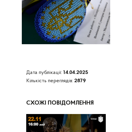
Дата публікації:
14.04.2025
Кількість переглядів:
2879
СХОЖІ ПОВІДОМЛЕННЯ