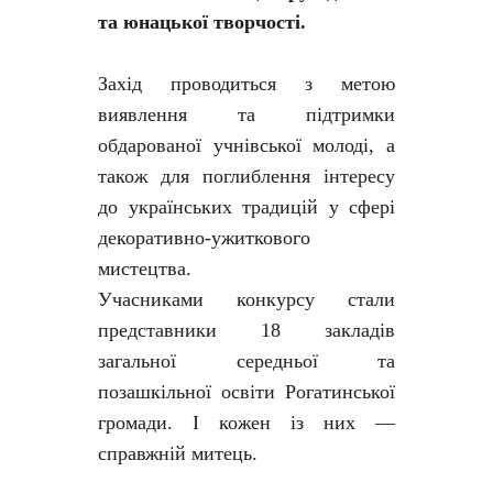
та юнацької творчості.
Захід проводиться з метою
виявлення та підтримки
обдарованої учнівської молоді, а
також для поглиблення інтересу
до українських традицій у сфері
декоративно-ужиткового
мистецтва.
Учасниками конкурсу стали
представники 18 закладів
загальної середньої та
позашкільної освіти Рогатинської
громади. І кожен із них —
справжній митець.