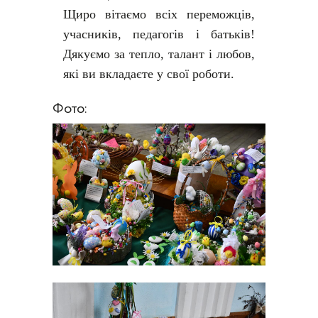
Щиро вітаємо всіх переможців,
учасників, педагогів і батьків!
Дякуємо за тепло, талант і любов,
які ви вкладаєте у свої роботи.
Фото: