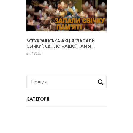
ВСЕУКРАЇНСЬКА АКЦІЯ “ЗАПАЛИ
СВІЧКУ”: СВІТЛО НАШОЇ ПАМ’ЯТІ
21.11.2025
КАТЕГОРІЇ