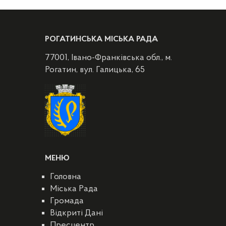
РОГАТИНСЬКА МІСЬКА РАДА
77001, Івано-Франківська обл., м.
Рогатин, вул. Галицька, 65
МЕНЮ
Головна
Міська Рада
Громада
Відкриті Дані
Пресцентр