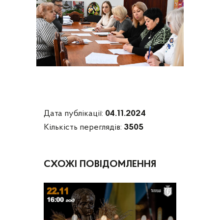
Дата публікації:
04.11.2024
Кількість переглядів:
3505
СХОЖІ ПОВІДОМЛЕННЯ