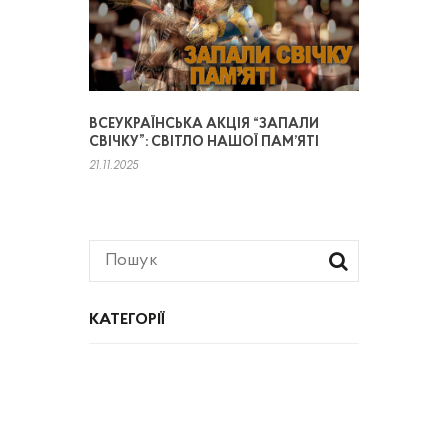
ВСЕУКРАЇНСЬКА АКЦІЯ “ЗАПАЛИ
СВІЧКУ”: СВІТЛО НАШОЇ ПАМ’ЯТІ
21.11.2025
КАТЕГОРІЇ