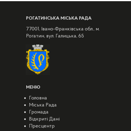
РОГАТИНСЬКА МІСЬКА РАДА
77001, Івано-Франківська обл., м.
Рогатин, вул. Галицька, 65
МЕНЮ
Головна
Міська Рада
Громада
Відкриті Дані
Пресцентр