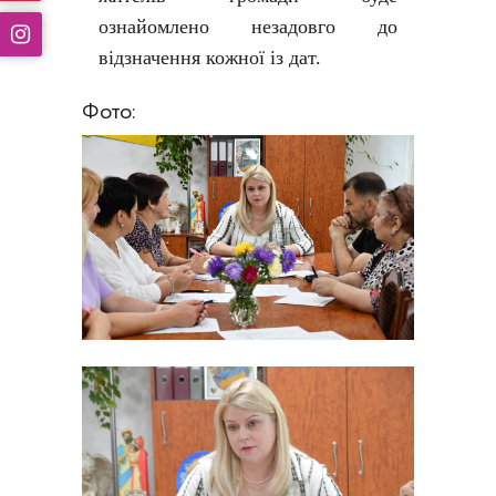
ознайомлено незадовго до
відзначення кожної із дат.
Фото: