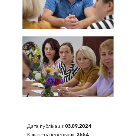
Дата публікації:
03.09.2024
Кількість переглядів:
3554