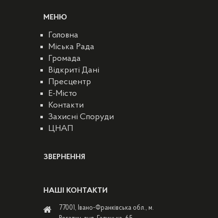
МЕНЮ
Головна
Міська Рада
Громада
Відкриті Дані
Пресцентр
E-Місто
Контакти
Захисні Споруди
ЦНАП
ЗВЕРНЕННЯ
НАШІ КОНТАКТИ
77001, Івано-Франківська обл., м.