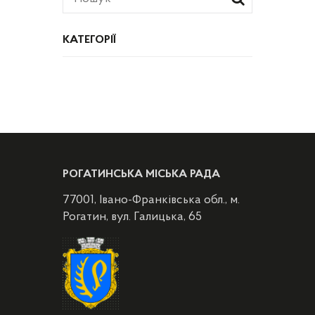
КАТЕГОРІЇ
РОГАТИНСЬКА МІСЬКА РАДА
77001, Івано-Франківська обл., м.
Рогатин, вул. Галицька, 65