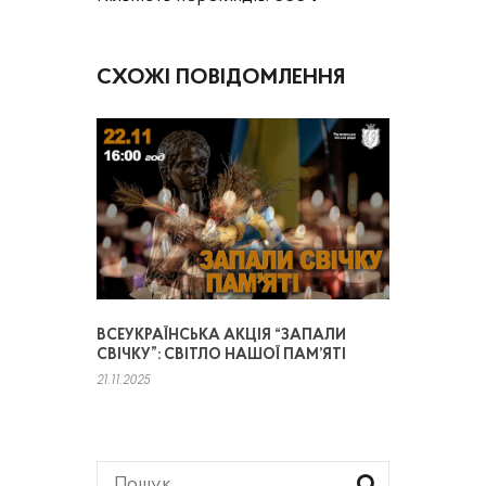
СХОЖІ ПОВІДОМЛЕННЯ
ВСЕУКРАЇНСЬКА АКЦІЯ “ЗАПАЛИ
СВІЧКУ”: СВІТЛО НАШОЇ ПАМ’ЯТІ
21.11.2025