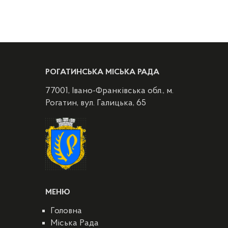
РОГАТИНСЬКА МІСЬКА РАДА
77001, Івано-Франківська обл., м.
Рогатин, вул. Галицька, 65
МЕНЮ
Головна
Міська Рада