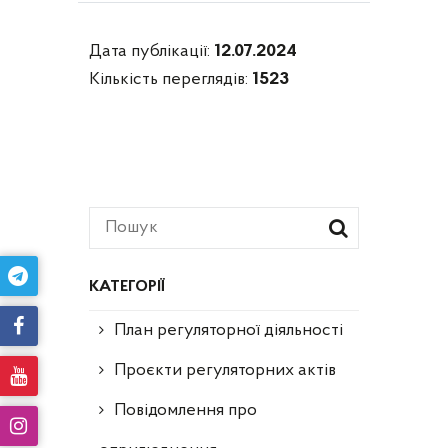
Дата публікації:
12.07.2024
Кількість переглядів:
1523
КАТЕГОРІЇ
План регуляторної діяльності
Проєкти регуляторних актів
Повідомлення про