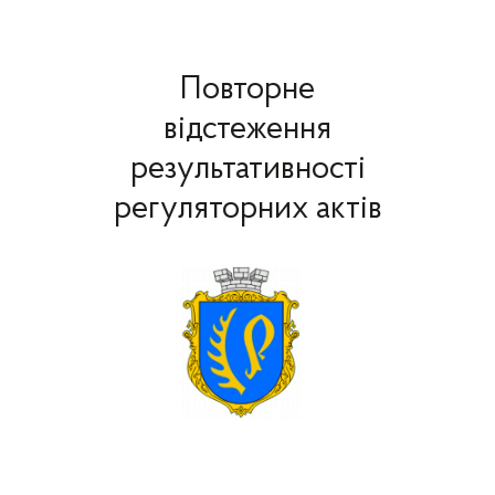
Повторне
відстеження
результативності
регуляторних актів