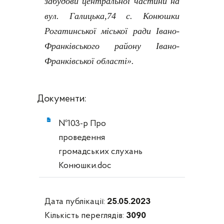
забудови центральної частини на
вул. Галицька,74 с. Конюшки
Рогатинської міської ради Івано-
Франківського району Івано-
Франківської області».
Документи:
№103-р Про
проведення
громадських слухань
Конюшки.doc
Дата публікації:
25.05.2023
Кількість переглядів:
3090