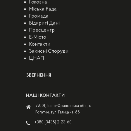
Головна
Міська Рада
Громада
Відкриті Дані
Пресцентр
E-Місто
Контакти
Захисні Споруди
ЦНАП
ЗВЕРНЕННЯ
НАШІ КОНТАКТИ
77001, Івано-Франківська обл., м.
Рогатин, вул. Галицька, 65
+380 (3435) 2-23-60