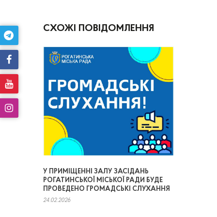
СХОЖІ ПОВІДОМЛЕННЯ
У ПРИМІЩЕННІ ЗАЛУ ЗАСІДАНЬ
РОГАТИНСЬКОЇ МІСЬКОЇ РАДИ БУДЕ
ПРОВЕДЕНО ГРОМАДСЬКІ СЛУХАННЯ
24.02.2026