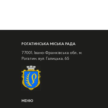
РОГАТИНСЬКА МІСЬКА РАДА
77001, Івано-Франківська обл., м.
Рогатин, вул. Галицька, 65
МЕНЮ