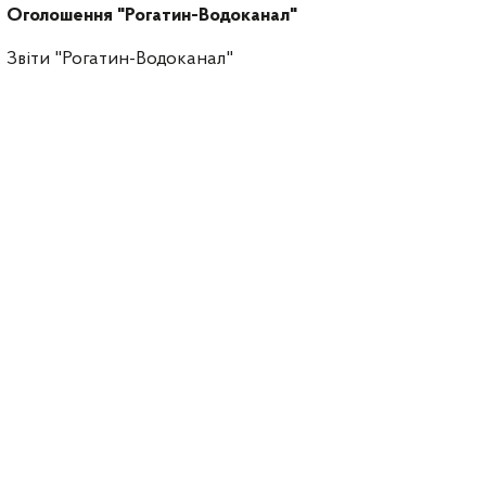
Оголошення "Рогатин-Водоканал"
Звіти "Рогатин-Водоканал"