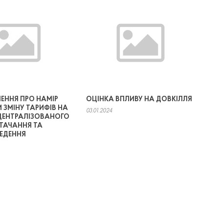
ЕННЯ ПРО НАМІР
ОЦІНКА ВПЛИВУ НА ДОВКІЛЛЯ
 ЗМІНУ ТАРИФІВ НА
03.01.2024
ЦЕНТРАЛІЗОВАНОГО
АЧАННЯ ТА
ЕДЕННЯ