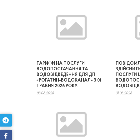
ТАРИФИ НА ПОСЛУГИ
ПОВІДОМЛ
ВОДОПОСТАЧАННЯ ТА
ЗДІЙСНИТИ
ВОДОВІДВЕДЕННЯ ДЛЯ ДП
ПОСЛУГИ 
«РОГАТИН-ВОДОКАНАЛ» З 01
ВОДОПОСТ
ТРАВНЯ 2026 РОКУ.
ВОДОВІДВ
03.06.2026
31.03.2026