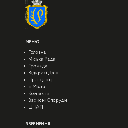
МЕНЮ
Головна
Міська Рада
Громада
Відкриті Дані
Пресцентр
E-Місто
Контакти
Захисні Споруди
ЦНАП
ЗВЕРНЕННЯ