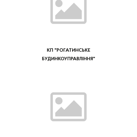
КП "РОГАТИНСЬКЕ
БУДИНКОУПРАВЛІННЯ"