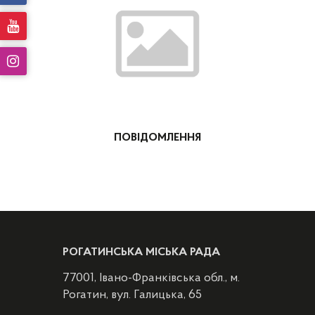
ПОВІДОМЛЕННЯ
РОГАТИНСЬКА МІСЬКА РАДА
77001, Івано-Франківська обл., м.
Рогатин, вул. Галицька, 65