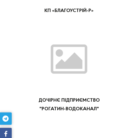
КП «БЛАГОУСТРІЙ-Р»
ДОЧІРНЄ ПІДПРИЄМСТВО
"РОГАТИН-ВОДОКАНАЛ"