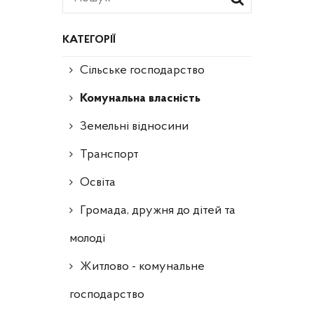
КАТЕГОРІЇ
Сільське господарство
Комунальна власність
Земельні відносини
Транспорт
Освіта
Громада, дружня до дітей та
молоді
Житлово - комунальне
господарство