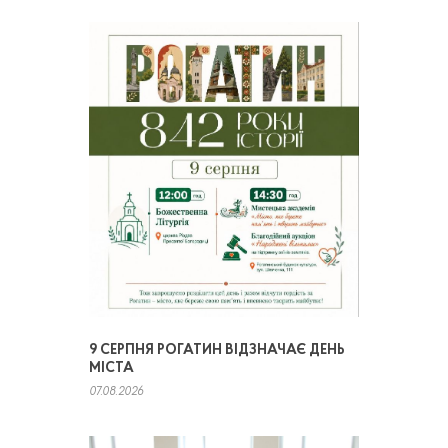
9 СЕРПНЯ РОГАТИН ВІДЗНАЧАЄ ДЕНЬ
МІСТА
07.08.2026