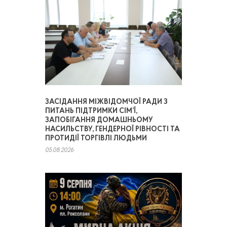
ЗАСІДАННЯ МІЖВІДОМЧОЇ РАДИ З
ПИТАНЬ ПІДТРИМКИ СІМ’Ї,
ЗАПОБІГАННЯ ДОМАШНЬОМУ
НАСИЛЬСТВУ, ГЕНДЕРНОЇ РІВНОСТІ ТА
ПРОТИДІЇ ТОРГІВЛІ ЛЮДЬМИ
05.08.2026