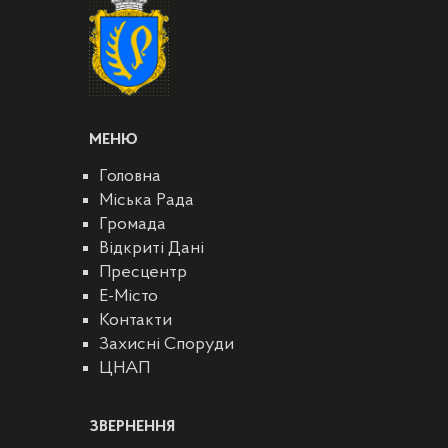
МЕНЮ
Головна
Міська Рада
Громада
Відкриті Дані
Пресцентр
E-Місто
Контакти
Захисні Споруди
ЦНАП
ЗВЕРНЕННЯ