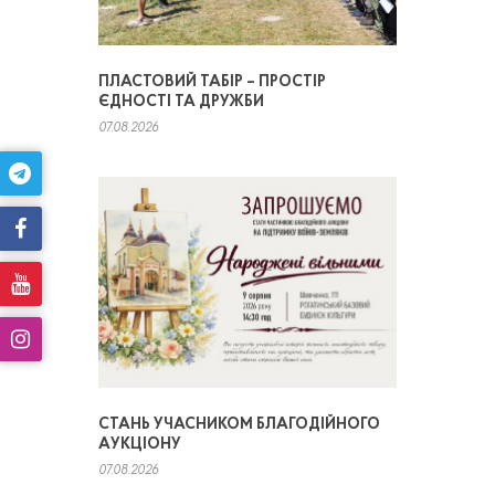
ПЛАСТОВИЙ ТАБІР – ПРОСТІР
ЄДНОСТІ ТА ДРУЖБИ
07.08.2026
СТАНЬ УЧАСНИКОМ БЛАГОДІЙНОГО
АУКЦІОНУ
07.08.2026