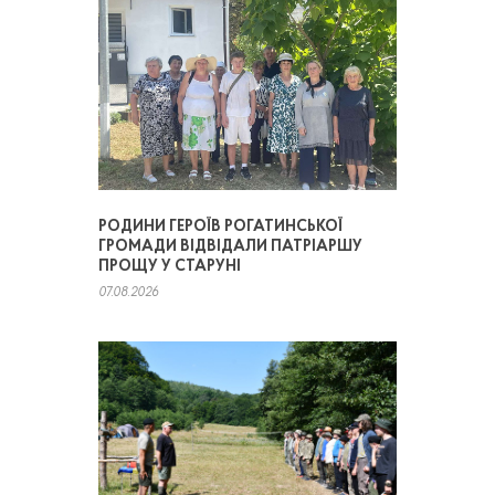
РОДИНИ ГЕРОЇВ РОГАТИНСЬКОЇ
ГРОМАДИ ВІДВІДАЛИ ПАТРІАРШУ
ПРОЩУ У СТАРУНІ
07.08.2026