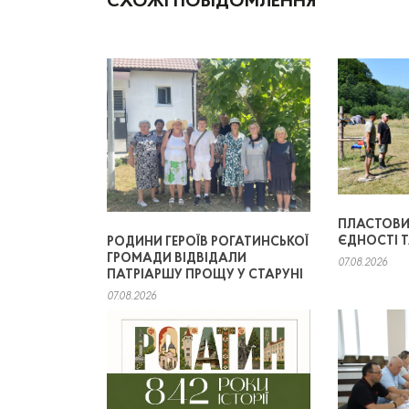
СХОЖІ ПОВІДОМЛЕННЯ
ПЛАСТОВИЙ
ЄДНОСТІ 
РОДИНИ ГЕРОЇВ РОГАТИНСЬКОЇ
ГРОМАДИ ВІДВІДАЛИ
07.08.2026
ПАТРІАРШУ ПРОЩУ У СТАРУНІ
07.08.2026