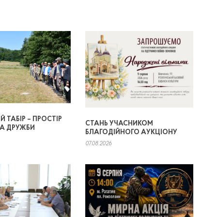
 ТАБІР – ПРОСТІР
СТАНЬ УЧАСНИКОМ
ТА ДРУЖБИ
БЛАГОДІЙНОГО АУКЦІОНУ
07.08.2026