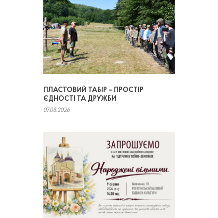
ПЛАСТОВИЙ ТАБІР – ПРОСТІР
ЄДНОСТІ ТА ДРУЖБИ
07.08.2026