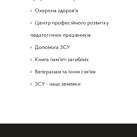
Охорона здоров'я
Центр професійного розвитку
педагогічних працівників
Допомога ЗСУ
Книга пам'яті загиблих
Ветеранам та їхнім сім'ям
ЗСУ - наші земляки