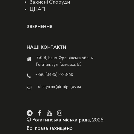
Захисні Споруди
ЦНАП
ЗВЕРНЕННЯ
НАШІ КОНТАКТИ
77001, Івано-Франківська обл., м.
Рогатин, вул. Галицька, 65
+380 (3435) 2-23-60
rohatyn.mr@rmtg.gov.ua
© Рогатинська міська рада, 2026.
Всі права захищено!