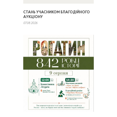
СТАНЬ УЧАСНИКОМ БЛАГОДІЙНОГО
АУКЦІОНУ
07.08.2026