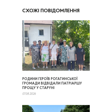
СХОЖІ ПОВІДОМЛЕННЯ
РОДИНИ ГЕРОЇВ РОГАТИНСЬКОЇ
ГРОМАДИ ВІДВІДАЛИ ПАТРІАРШУ
ПРОЩУ У СТАРУНІ
07.08.2026