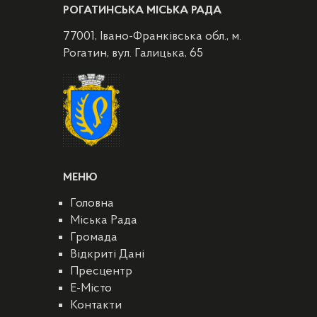
РОГАТИНСЬКА МІСЬКА РАДА
77001, Івано-Франківська обл., м.
Рогатин, вул. Галицька, 65
МЕНЮ
Головна
Міська Рада
Громада
Відкриті Дані
Пресцентр
E-Місто
Контакти