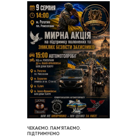
ЧЕКАЄМО. ПАМ’ЯТАЄМО.
ПІДТРИМУЄМО