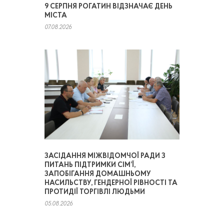
9 СЕРПНЯ РОГАТИН ВІДЗНАЧАЄ ДЕНЬ
МІСТА
07.08.2026
ЗАСІДАННЯ МІЖВІДОМЧОЇ РАДИ З
ПИТАНЬ ПІДТРИМКИ СІМ’Ї,
ЗАПОБІГАННЯ ДОМАШНЬОМУ
НАСИЛЬСТВУ, ГЕНДЕРНОЇ РІВНОСТІ ТА
ПРОТИДІЇ ТОРГІВЛІ ЛЮДЬМИ
05.08.2026