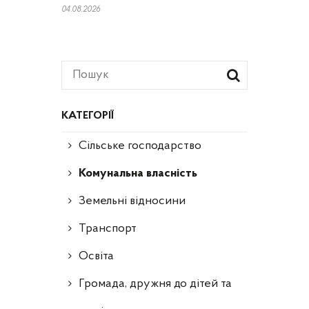
04.08.2026
КАТЕГОРІЇ
Сільське господарство
Комунальна власність
Земельні відносини
Транспорт
Освіта
Громада, дружня до дітей та