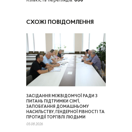
Кількість переглядів:
830
СХОЖІ ПОВІДОМЛЕННЯ
ЗАСІДАННЯ МІЖВІДОМЧОЇ РАДИ З
ПИТАНЬ ПІДТРИМКИ СІМ’Ї,
ЗАПОБІГАННЯ ДОМАШНЬОМУ
НАСИЛЬСТВУ, ГЕНДЕРНОЇ РІВНОСТІ ТА
ПРОТИДІЇ ТОРГІВЛІ ЛЮДЬМИ
05.08.2026