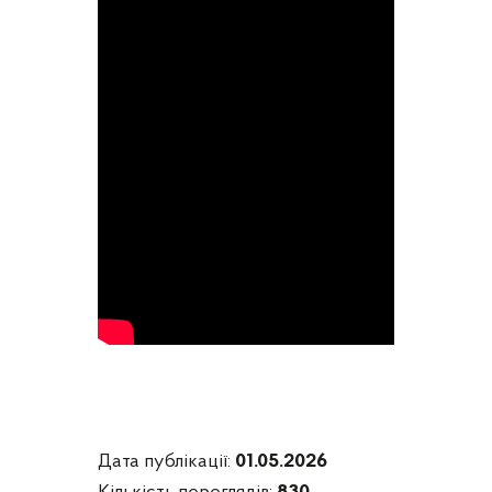
Дата публікації:
01.05.2026