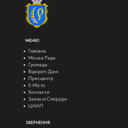
МЕНЮ
Головна
Міська Рада
Громада
Відкриті Дані
Пресцентр
E-Місто
Контакти
Захисні Споруди
ЦНАП
ЗВЕРНЕННЯ