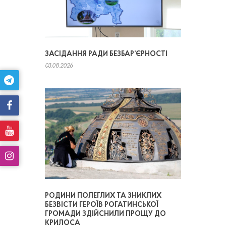
ЗАСІДАННЯ РАДИ БЕЗБАР’ЄРНОСТІ
03.08.2026
РОДИНИ ПОЛЕГЛИХ ТА ЗНИКЛИХ
БЕЗВІСТИ ГЕРОЇВ РОГАТИНСЬКОЇ
ГРОМАДИ ЗДІЙСНИЛИ ПРОЩУ ДО
КРИЛОСА