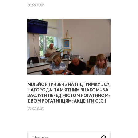
03.08.2026
МІЛЬЙОН ГРИВЕНЬ НА ПІДТРИМКУ ЗСУ,
НАГОРОДА ПАМ’ЯТНИМ ЗНАКОМ «ЗА
ЗАСЛУГИ ПЕРЕД МІСТОМ РОГАТИНОМ»
ДВОМ РОГАТИНЦЯМ: АКЦЕНТИ СЕСІЇ
30.07.2026