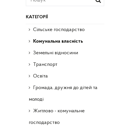
КАТЕГОРІЇ
Сільське господарство
Комунальна власність
Земельні відносини
Транспорт
Освіта
Громада, дружня до дітей та
молоді
Житлово - комунальне
господарство