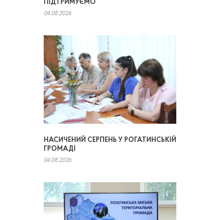
ПІДТРИМУЄМО
04.08.2026
НАСИЧЕНИЙ СЕРПЕНЬ У РОГАТИНСЬКІЙ
ГРОМАДІ
04.08.2026