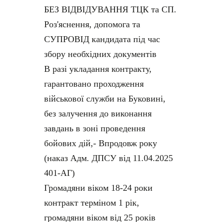
БЕЗ ВІДВІДУВАННЯ ТЦК та СП.
Роз'яснення, допомога та
СУПРОВІД кандидата під час
збору необхідних документів
В разі укладання контракту,
гарантовано проходження
військової служби на Буковині,
без залучення до виконання
завдань в зоні проведення
бойових дій,- Впродовж року
(наказ Адм. ДПСУ від 11.04.2025
401-АГ)
Громадяни віком 18-24 роки
контракт терміном 1 рік,
громадяни віком від 25 років