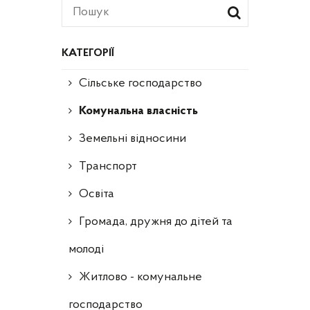
КАТЕГОРІЇ
Сільське господарство
Комунальна власність
Земельні відносини
Транспорт
Освіта
Громада, дружня до дітей та
молоді
Житлово - комунальне
господарство