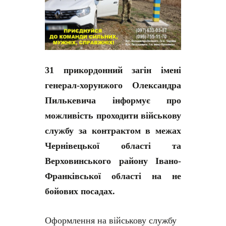
31 прикордонний загін імені
генерал-хорунжого Олександра
Пилькевича інформує про
можливість проходити військову
службу за контрактом в межах
Чернівецької області та
Верховинського району Івано-
Франківської області на не
бойових посадах.
Оформлення на військову службу