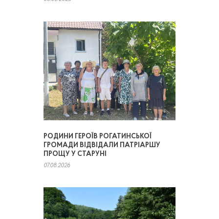
РОДИНИ ГЕРОЇВ РОГАТИНСЬКОЇ
ГРОМАДИ ВІДВІДАЛИ ПАТРІАРШУ
ПРОЩУ У СТАРУНІ
07.08.2026