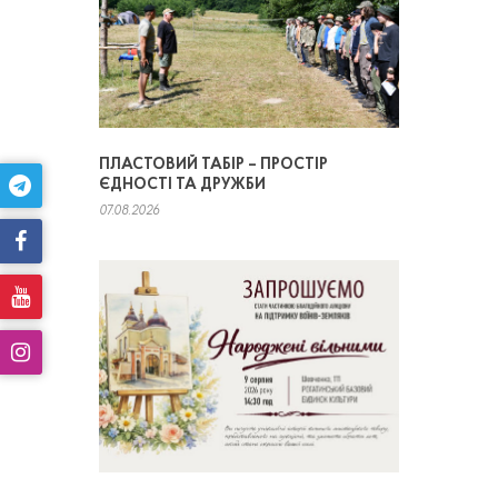
ПЛАСТОВИЙ ТАБІР – ПРОСТІР
ЄДНОСТІ ТА ДРУЖБИ
07.08.2026