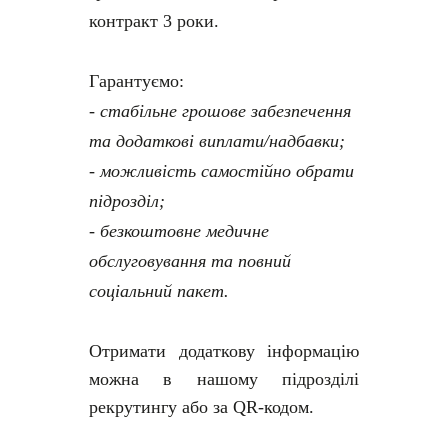
контракт 3 роки.
Гарантуємо:
- стабільне грошове забезпечення
та додаткові виплати/надбавки;
- можливість самостійно обрати
підрозділ;
- безкоштовне медичне
обслуговування та повний
соціальний пакет.
Отримати додаткову інформацію
можна в нашому підрозділі
рекрутингу або за QR-кодом.