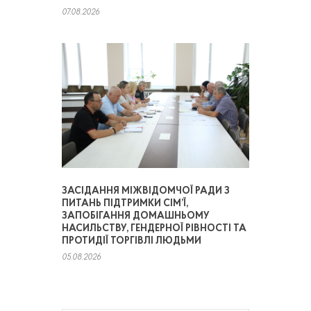
07.08.2026
ЗАСІДАННЯ МІЖВІДОМЧОЇ РАДИ З
ПИТАНЬ ПІДТРИМКИ СІМ’Ї,
ЗАПОБІГАННЯ ДОМАШНЬОМУ
НАСИЛЬСТВУ, ГЕНДЕРНОЇ РІВНОСТІ ТА
ПРОТИДІЇ ТОРГІВЛІ ЛЮДЬМИ
05.08.2026