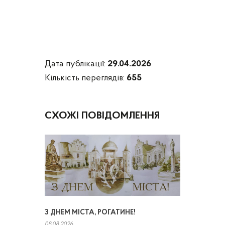
Дата публікації:
29.04.2026
Кількість переглядів:
655
СХОЖІ ПОВІДОМЛЕННЯ
З ДНЕМ МІСТА, РОГАТИНЕ!
08.08.2026