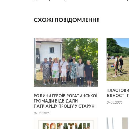
СХОЖІ ПОВІДОМЛЕННЯ
ПЛАСТОВИЙ
ЄДНОСТІ 
РОДИНИ ГЕРОЇВ РОГАТИНСЬКОЇ
ГРОМАДИ ВІДВІДАЛИ
07.08.2026
ПАТРІАРШУ ПРОЩУ У СТАРУНІ
07.08.2026