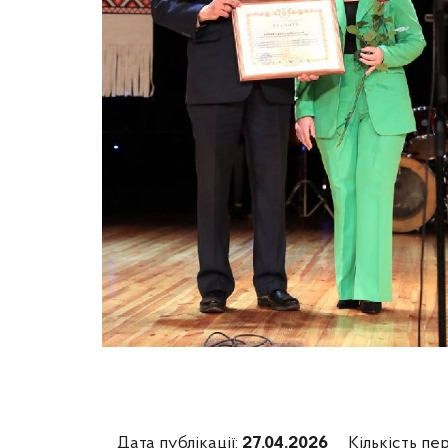
Дата публікації:
27.04.2026
Кількість пер