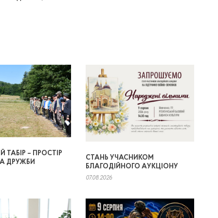
 ТАБІР – ПРОСТІР
СТАНЬ УЧАСНИКОМ
ТА ДРУЖБИ
БЛАГОДІЙНОГО АУКЦІОНУ
07.08.2026