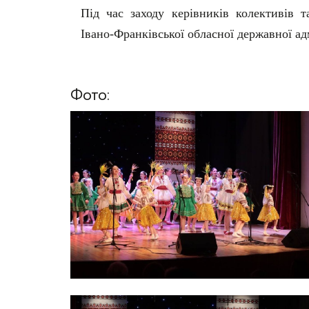
Під час заходу керівників колективів т
Івано-Франківської обласної державної адм
Фото: