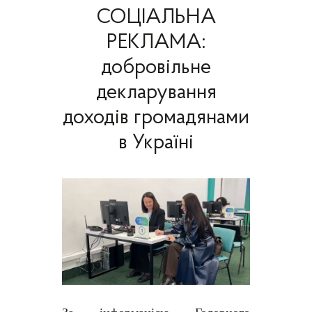
СОЦІАЛЬНА
РЕКЛАМА:
добровільне
декларування
доходів громадянами
в Україні