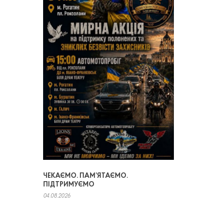
ЧЕКАЄМО. ПАМ’ЯТАЄМО.
ПІДТРИМУЄМО
04.08.2026