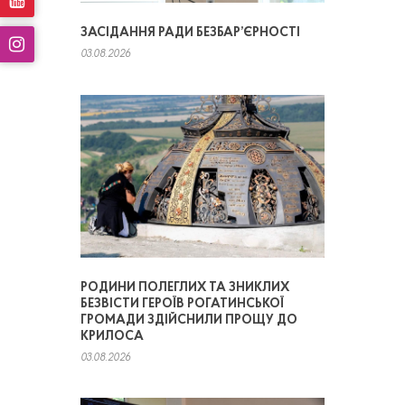
ЗАСІДАННЯ РАДИ БЕЗБАР’ЄРНОСТІ
03.08.2026
РОДИНИ ПОЛЕГЛИХ ТА ЗНИКЛИХ
БЕЗВІСТИ ГЕРОЇВ РОГАТИНСЬКОЇ
ГРОМАДИ ЗДІЙСНИЛИ ПРОЩУ ДО
КРИЛОСА
03.08.2026