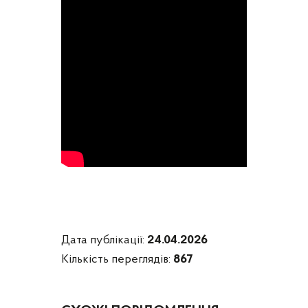
Дата публікації:
24.04.2026
Кількість переглядів:
867