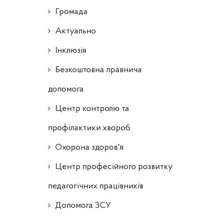
Громада
Актуально
Інклюзія
Безкоштовна правнича
допомога
Центр контролю та
профілактики хвороб
Охорона здоров'я
Центр професійного розвитку
педагогічних працівників
Допомога ЗСУ