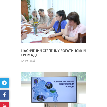
НАСИЧЕНИЙ СЕРПЕНЬ У РОГАТИНСЬКІЙ
ГРОМАДІ
04.08.2026