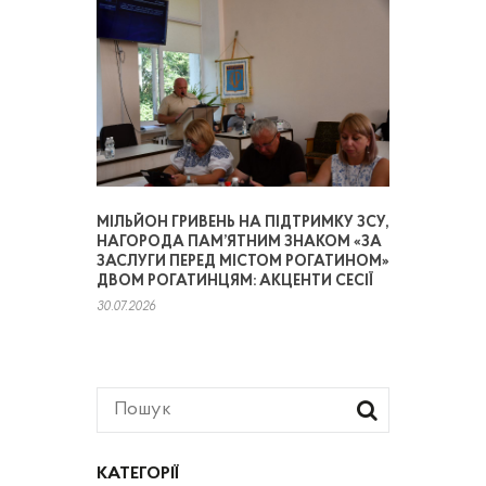
МІЛЬЙОН ГРИВЕНЬ НА ПІДТРИМКУ ЗСУ,
НАГОРОДА ПАМ’ЯТНИМ ЗНАКОМ «ЗА
ЗАСЛУГИ ПЕРЕД МІСТОМ РОГАТИНОМ»
ДВОМ РОГАТИНЦЯМ: АКЦЕНТИ СЕСІЇ
30.07.2026
КАТЕГОРІЇ