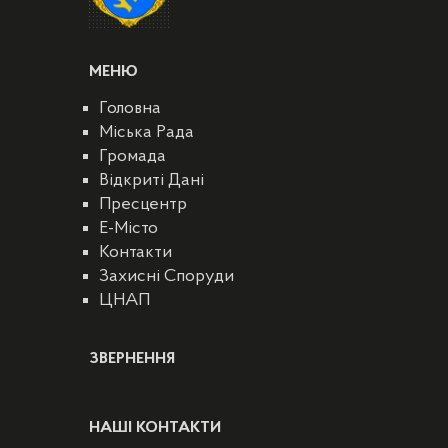
МЕНЮ
Головна
Міська Рада
Громада
Відкриті Дані
Пресцентр
E-Місто
Контакти
Захисні Споруди
ЦНАП
ЗВЕРНЕННЯ
НАШІ КОНТАКТИ