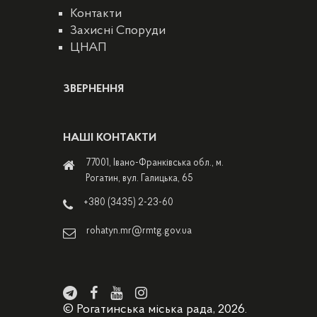
Контакти
Захисні Споруди
ЦНАП
ЗВЕРНЕННЯ
НАШІ КОНТАКТИ
77001, Івано-Франківська обл., м.
Рогатин, вул. Галицька, 65
+380 (3435) 2-23-60
rohatyn.mr@rmtg.gov.ua
© Рогатинська міська рада, 2026.