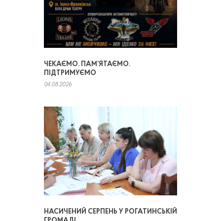
ЧЕКАЄМО. ПАМ’ЯТАЄМО.
ПІДТРИМУЄМО
04.08.2026
НАСИЧЕНИЙ СЕРПЕНЬ У РОГАТИНСЬКІЙ
ГРОМАДІ