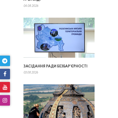
04.08.2026
ЗАСІДАННЯ РАДИ БЕЗБАР’ЄРНОСТІ
03.08.2026