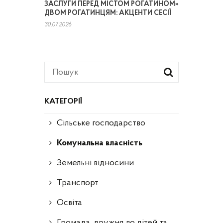
ЗАСЛУГИ ПЕРЕД МІСТОМ РОГАТИНОМ»
ДВОМ РОГАТИНЦЯМ: АКЦЕНТИ СЕСІЇ
30.07.2026
КАТЕГОРІЇ
Сільське господарство
Комунальна власність
Земельні відносини
Транспорт
Освіта
Громада, дружня до дітей та