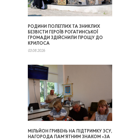
РОДИНИ ПОЛЕГЛИХ ТА ЗНИКЛИХ
БЕЗВІСТИ ГЕРОЇВ РОГАТИНСЬКОЇ
ГРОМАДИ ЗДІЙСНИЛИ ПРОЩУ ДО
КРИЛОСА
03.08.2026
МІЛЬЙОН ГРИВЕНЬ НА ПІДТРИМКУ ЗСУ,
НАГОРОДА ПАМ’ЯТНИМ ЗНАКОМ «ЗА