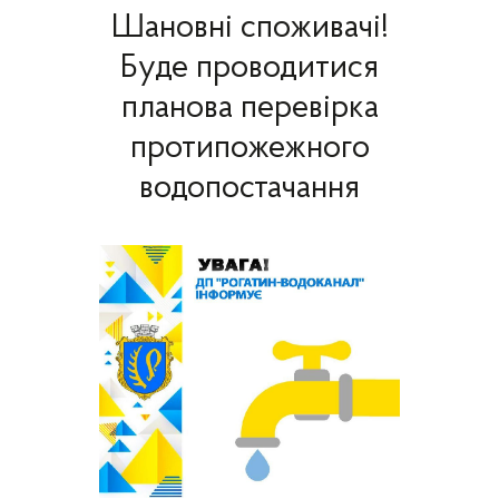
Шановні споживачі!
Буде проводитися
планова перевірка
протипожежного
водопостачання