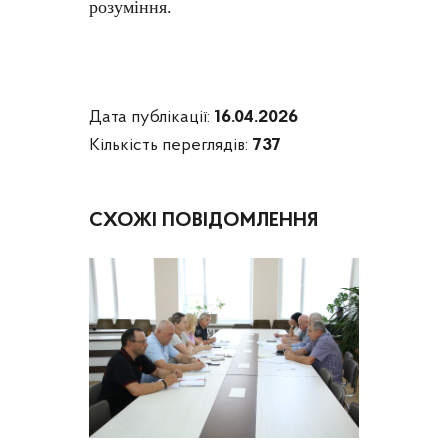
розуміння.
Дата публікації:
16.04.2026
Кількість переглядів:
737
СХОЖІ ПОВІДОМЛЕННЯ