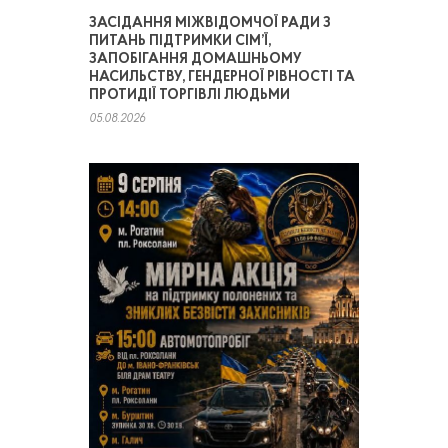
ЗАСІДАННЯ МІЖВІДОМЧОЇ РАДИ З
ПИТАНЬ ПІДТРИМКИ СІМ’Ї,
ЗАПОБІГАННЯ ДОМАШНЬОМУ
НАСИЛЬСТВУ, ГЕНДЕРНОЇ РІВНОСТІ ТА
ПРОТИДІЇ ТОРГІВЛІ ЛЮДЬМИ
05.08.2026