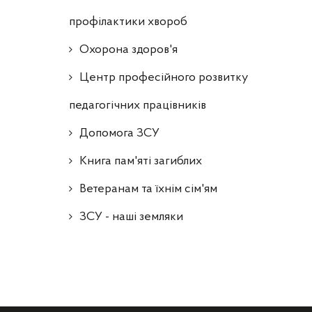
профілактики хвороб
Охорона здоров'я
Центр професійного розвитку
педагогічних працівників
Допомога ЗСУ
Книга пам'яті загиблих
Ветеранам та їхнім сім'ям
ЗСУ - наші земляки