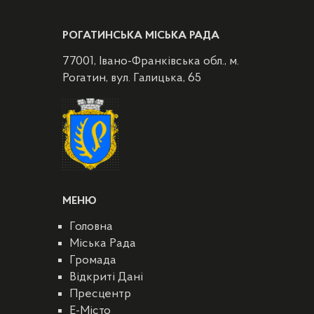
РОГАТИНСЬКА МІСЬКА РАДА
77001, Івано-Франківська обл., м.
Рогатин, вул. Галицька, 65
МЕНЮ
Головна
Міська Рада
Громада
Відкриті Дані
Пресцентр
E-Місто