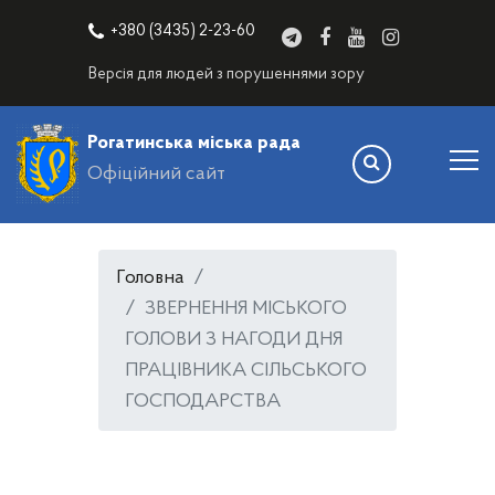
+380 (3435) 2-23-60
Версія для людей з порушеннями зору
Рогатинська міська рада
Офіційний сайт
Головна
ЗВЕРНЕННЯ МІСЬКОГО
ГОЛОВИ З НАГОДИ ДНЯ
ПРАЦІВНИКА СІЛЬСЬКОГО
ГОСПОДАРСТВА