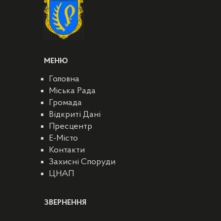
МЕНЮ
Головна
Міська Рада
Громада
Відкриті Дані
Пресцентр
E-Місто
Контакти
Захисні Споруди
ЦНАП
ЗВЕРНЕННЯ