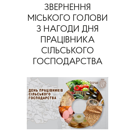
ЗВЕРНЕННЯ
МІСЬКОГО ГОЛОВИ
З НАГОДИ ДНЯ
ПРАЦІВНИКА
СІЛЬСЬКОГО
ГОСПОДАРСТВА