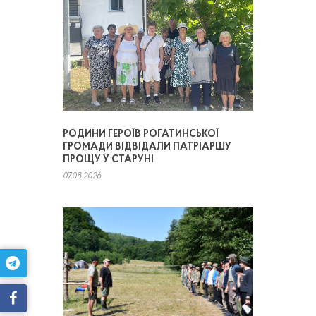
РОДИНИ ГЕРОЇВ РОГАТИНСЬКОЇ
ГРОМАДИ ВІДВІДАЛИ ПАТРІАРШУ
ПРОЩУ У СТАРУНІ
07.08.2026