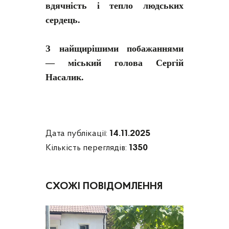
вдячність і тепло людських
сердець.
З найщирішими побажаннями
—
міський голова Сергій
Насалик.
Дата публікації:
14.11.2025
Кількість переглядів:
1350
СХОЖІ ПОВІДОМЛЕННЯ