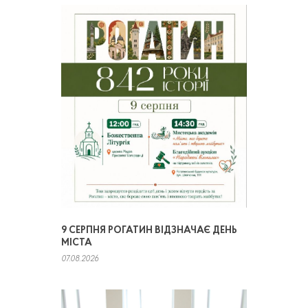
9 СЕРПНЯ РОГАТИН ВІДЗНАЧАЄ ДЕНЬ
МІСТА
07.08.2026