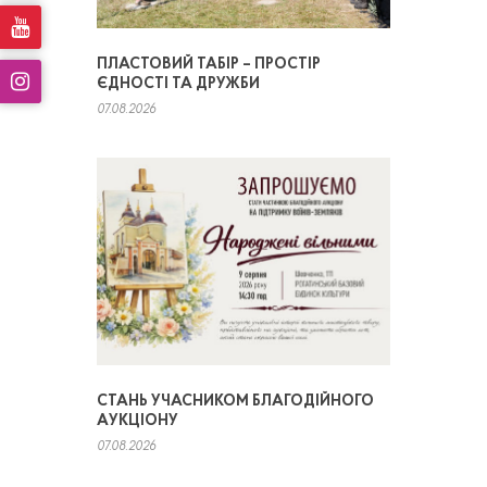
ПЛАСТОВИЙ ТАБІР – ПРОСТІР
ЄДНОСТІ ТА ДРУЖБИ
07.08.2026
СТАНЬ УЧАСНИКОМ БЛАГОДІЙНОГО
АУКЦІОНУ
07.08.2026