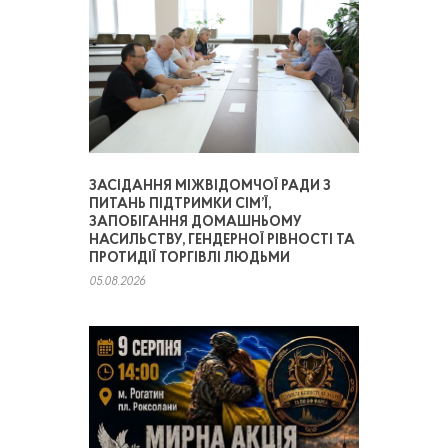
ЗАСІДАННЯ МІЖВІДОМЧОЇ РАДИ З
ПИТАНЬ ПІДТРИМКИ СІМ’Ї,
ЗАПОБІГАННЯ ДОМАШНЬОМУ
НАСИЛЬСТВУ, ГЕНДЕРНОЇ РІВНОСТІ ТА
ПРОТИДІЇ ТОРГІВЛІ ЛЮДЬМИ
05.08.2026