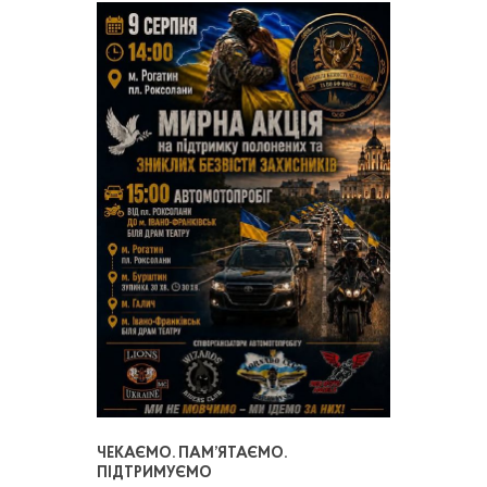
ЧЕКАЄМО. ПАМ’ЯТАЄМО.
ПІДТРИМУЄМО