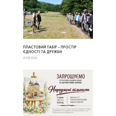
ПЛАСТОВИЙ ТАБІР – ПРОСТІР
ЄДНОСТІ ТА ДРУЖБИ
07.08.2026