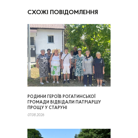
СХОЖІ ПОВІДОМЛЕННЯ
РОДИНИ ГЕРОЇВ РОГАТИНСЬКОЇ
ГРОМАДИ ВІДВІДАЛИ ПАТРІАРШУ
ПРОЩУ У СТАРУНІ
07.08.2026