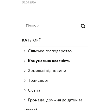
04.08.2026
КАТЕГОРІЇ
Сільське господарство
Комунальна власність
Земельні відносини
Транспорт
Освіта
Громада, дружня до дітей та