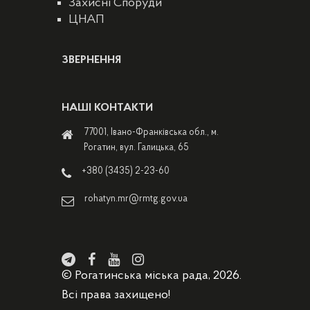
Захисні Споруди
ЦНАП
ЗВЕРНЕННЯ
НАШІ КОНТАКТИ
77001, Івано-Франківська обл., м.
Рогатин, вул. Галицька, 65
+380 (3435) 2-23-60
rohatyn.mr@rmtg.gov.ua
© Рогатинська міська рада, 2026.
Всі права захищено!