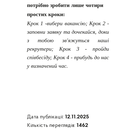
потрібно зробити лише чотири
простих кроки:
Крок 1 -вибери вакансію; Крок 2 -
заповни заявку та дочекайся, доки
з тобою зв'яжуться наші
рекрутери; Крок 3 - пройди
співбесіду; Крок 4 - прибудь до нас
у визначений час.
Дата публікації:
12.11.2025
Кількість переглядів:
1462