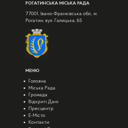
РОГАТИНСЬКА МІСЬКА РАДА
77001, Івано-Франківська обл., м.
Рогатин, вул. Галицька, 65
МЕНЮ
Головна
Міська Рада
Громада
Відкриті Дані
Пресцентр
E-Місто
Контакти