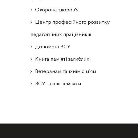
Охорона здоров'я
Центр професійного розвитку
педагогічних працівників
Допомога ЗСУ
Книга пам'яті загиблих
Ветеранам та їхнім сім'ям
ЗСУ - наші земляки