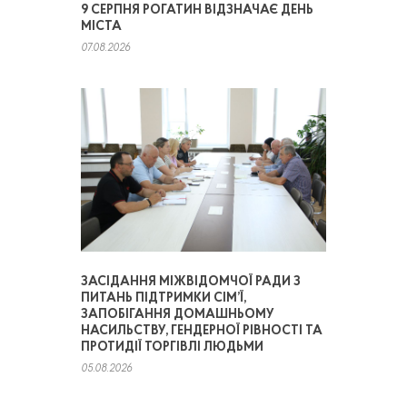
9 СЕРПНЯ РОГАТИН ВІДЗНАЧАЄ ДЕНЬ
МІСТА
07.08.2026
ЗАСІДАННЯ МІЖВІДОМЧОЇ РАДИ З
ПИТАНЬ ПІДТРИМКИ СІМ’Ї,
ЗАПОБІГАННЯ ДОМАШНЬОМУ
НАСИЛЬСТВУ, ГЕНДЕРНОЇ РІВНОСТІ ТА
ПРОТИДІЇ ТОРГІВЛІ ЛЮДЬМИ
05.08.2026