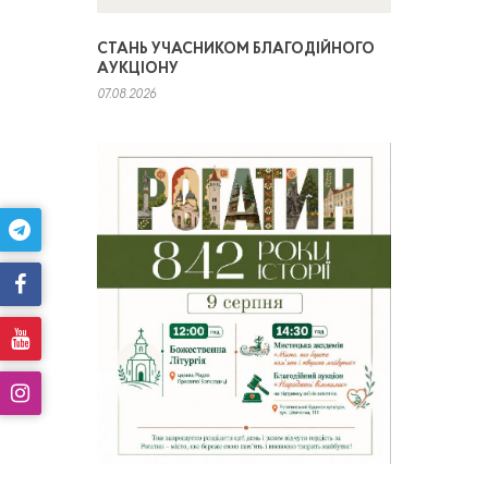
СТАНЬ УЧАСНИКОМ БЛАГОДІЙНОГО
АУКЦІОНУ
07.08.2026