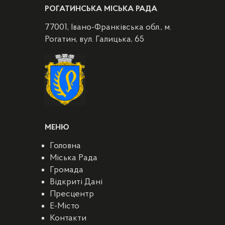
РОГАТИНСЬКА МІСЬКА РАДА
77001, Івано-Франківська обл., м.
Рогатин, вул. Галицька, 65
МЕНЮ
Головна
Міська Рада
Громада
Відкриті Дані
Пресцентр
E-Місто
Контакти