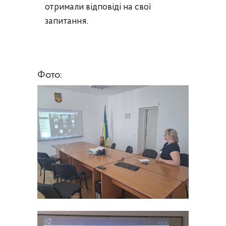
отримали відповіді на свої
запитання.
Фото: