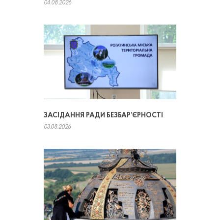
04.08.2026
ЗАСІДАННЯ РАДИ БЕЗБАР’ЄРНОСТІ
03.08.2026