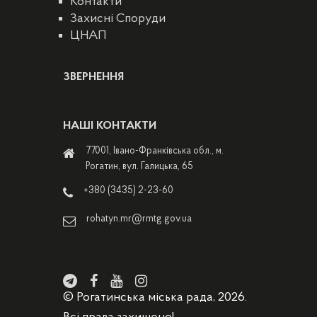
Контакти
Захисні Споруди
ЦНАП
ЗВЕРНЕННЯ
НАШІ КОНТАКТИ
77001, Івано-Франківська обл., м.
Рогатин, вул. Галицька, 65
+380 (3435) 2-23-60
rohatyn.mr@rmtg.gov.ua
© Рогатинська міська рада, 2026.