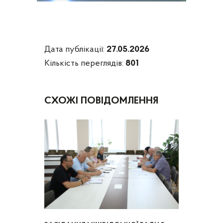
Дата публікації:
27.05.2026
Кількість переглядів:
801
СХОЖІ ПОВІДОМЛЕННЯ