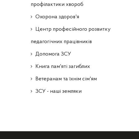
профілактики хвороб
Охорона здоров'я
Центр професійного розвитку
педагогічних працівників
Допомога ЗСУ
Книга пам'яті загиблих
Ветеранам та їхнім сім'ям
ЗСУ - наші земляки