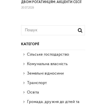
ДВОМ РОГАТИНЦЯМ: АКЦЕНТИ СЕСІЇ
30.07.2026
КАТЕГОРІЇ
Сільське господарство
Комунальна власність
Земельні відносини
Транспорт
Освіта
Громада, дружня до дітей та