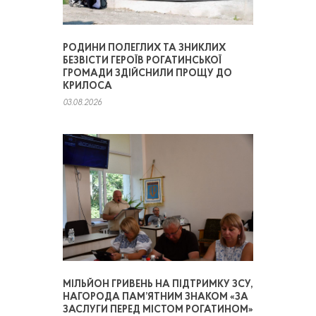
РОДИНИ ПОЛЕГЛИХ ТА ЗНИКЛИХ
БЕЗВІСТИ ГЕРОЇВ РОГАТИНСЬКОЇ
ГРОМАДИ ЗДІЙСНИЛИ ПРОЩУ ДО
КРИЛОСА
03.08.2026
МІЛЬЙОН ГРИВЕНЬ НА ПІДТРИМКУ ЗСУ,
НАГОРОДА ПАМ’ЯТНИМ ЗНАКОМ «ЗА
ЗАСЛУГИ ПЕРЕД МІСТОМ РОГАТИНОМ»