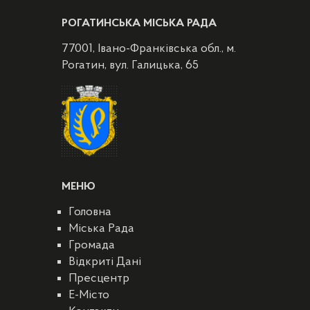
РОГАТИНСЬКА МІСЬКА РАДА
77001, Івано-Франківська обл., м.
Рогатин, вул. Галицька, 65
МЕНЮ
Головна
Міська Рада
Громада
Відкриті Дані
Пресцентр
E-Місто