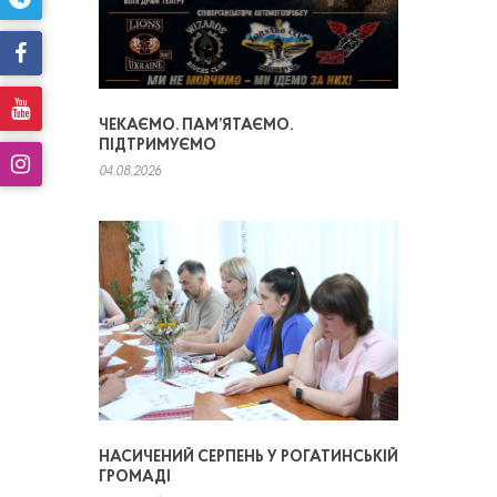
ЧЕКАЄМО. ПАМ’ЯТАЄМО.
ПІДТРИМУЄМО
04.08.2026
НАСИЧЕНИЙ СЕРПЕНЬ У РОГАТИНСЬКІЙ
ГРОМАДІ