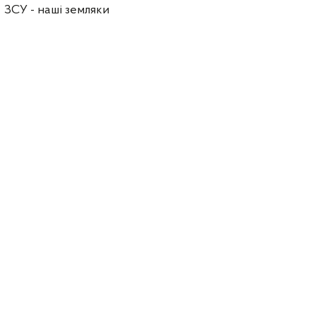
ЗСУ - наші земляки