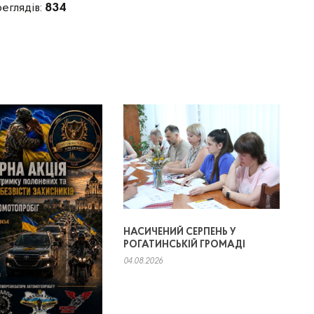
реглядів:
834
НАСИЧЕНИЙ СЕРПЕНЬ У
РОГАТИНСЬКІЙ ГРОМАДІ
04.08.2026