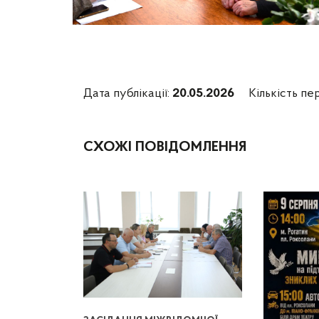
Дата публікації:
20.05.2026
Кількість пе
СХОЖІ ПОВІДОМЛЕННЯ