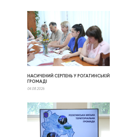
НАСИЧЕНИЙ СЕРПЕНЬ У РОГАТИНСЬКІЙ
ГРОМАДІ
04.08.2026