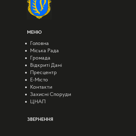
МЕНЮ
Головна
Міська Рада
Громада
Відкриті Дані
Пресцентр
E-Місто
Контакти
Захисні Споруди
ЦНАП
ЗВЕРНЕННЯ