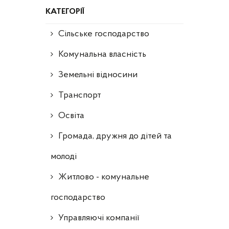
КАТЕГОРІЇ
Сільське господарство
Комунальна власність
Земельні відносини
Транспорт
Освіта
Громада, дружня до дітей та
молоді
Житлово - комунальне
господарство
Управляючі компанії