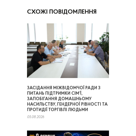
СХОЖІ ПОВІДОМЛЕННЯ
ЗАСІДАННЯ МІЖВІДОМЧОЇ РАДИ З
ПИТАНЬ ПІДТРИМКИ СІМ’Ї,
ЗАПОБІГАННЯ ДОМАШНЬОМУ
НАСИЛЬСТВУ, ГЕНДЕРНОЇ РІВНОСТІ ТА
ПРОТИДІЇ ТОРГІВЛІ ЛЮДЬМИ
05.08.2026