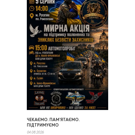
ЧЕКАЄМО. ПАМ’ЯТАЄМО.
ПІДТРИМУЄМО
04.08.2026