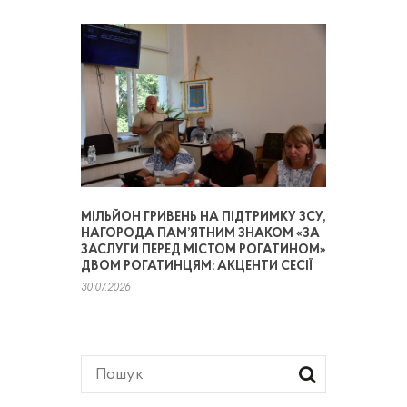
МІЛЬЙОН ГРИВЕНЬ НА ПІДТРИМКУ ЗСУ,
НАГОРОДА ПАМ’ЯТНИМ ЗНАКОМ «ЗА
ЗАСЛУГИ ПЕРЕД МІСТОМ РОГАТИНОМ»
ДВОМ РОГАТИНЦЯМ: АКЦЕНТИ СЕСІЇ
30.07.2026