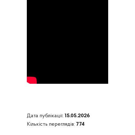
Дата публікації:
15.05.2026
Кількість переглядів:
774