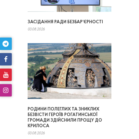
ЗАСІДАННЯ РАДИ БЕЗБАР’ЄРНОСТІ
03.08.2026
РОДИНИ ПОЛЕГЛИХ ТА ЗНИКЛИХ
БЕЗВІСТИ ГЕРОЇВ РОГАТИНСЬКОЇ
ГРОМАДИ ЗДІЙСНИЛИ ПРОЩУ ДО
КРИЛОСА
03.08.2026