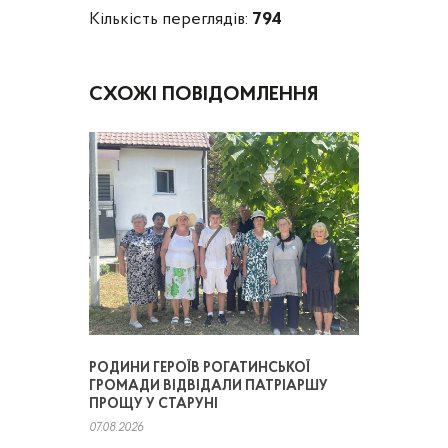
Кількість переглядів:
794
СХОЖІ ПОВІДОМЛЕННЯ
РОДИНИ ГЕРОЇВ РОГАТИНСЬКОЇ
ГРОМАДИ ВІДВІДАЛИ ПАТРІАРШУ
ПРОЩУ У СТАРУНІ
07.08.2026