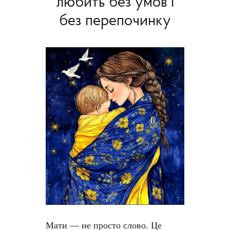
любить без умов і
без перепочинку
Мати — не просто слово. Це