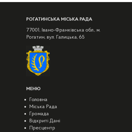
РОГАТИНСЬКА МІСЬКА РАДА
77001, Івано-Франківська обл., м.
Рогатин, вул. Галицька, 65
МЕНЮ
Головна
Міська Рада
Громада
Відкриті Дані
Пресцентр