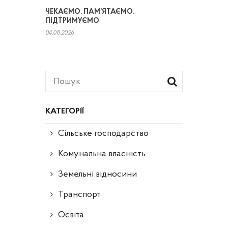
ЧЕКАЄМО. ПАМ’ЯТАЄМО.
ПІДТРИМУЄМО
04.08.2026
КАТЕГОРІЇ
Сільське господарство
Комунальна власність
Земельні відносини
Транспорт
Освіта