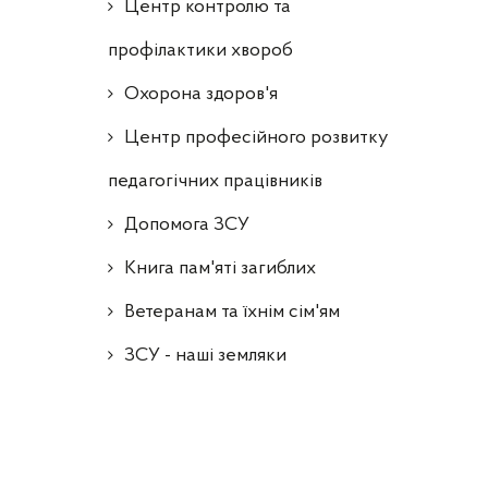
Центр контролю та
профілактики хвороб
Охорона здоров'я
Центр професійного розвитку
педагогічних працівників
Допомога ЗСУ
Книга пам'яті загиблих
Ветеранам та їхнім сім'ям
ЗСУ - наші земляки