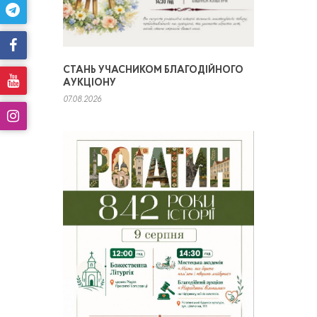
СТАНЬ УЧАСНИКОМ БЛАГОДІЙНОГО
АУКЦІОНУ
07.08.2026