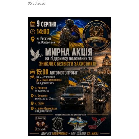
05.08.2026