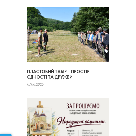
ПЛАСТОВИЙ ТАБІР – ПРОСТІР
ЄДНОСТІ ТА ДРУЖБИ
07.08.2026