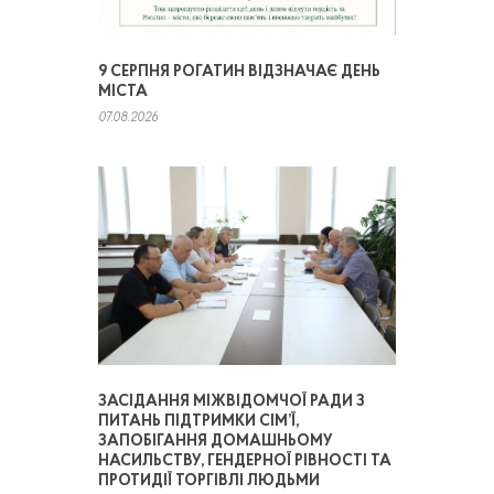
9 СЕРПНЯ РОГАТИН ВІДЗНАЧАЄ ДЕНЬ
МІСТА
07.08.2026
ЗАСІДАННЯ МІЖВІДОМЧОЇ РАДИ З
ПИТАНЬ ПІДТРИМКИ СІМ’Ї,
ЗАПОБІГАННЯ ДОМАШНЬОМУ
НАСИЛЬСТВУ, ГЕНДЕРНОЇ РІВНОСТІ ТА
ПРОТИДІЇ ТОРГІВЛІ ЛЮДЬМИ