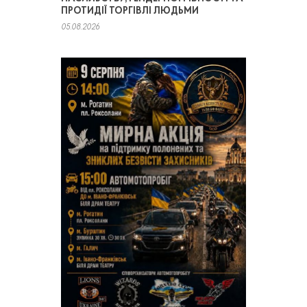
ПРОТИДІЇ ТОРГІВЛІ ЛЮДЬМИ
05.08.2026