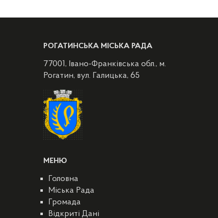
РОГАТИНСЬКА МІСЬКА РАДА
77001, Івано-Франківська обл., м.
Рогатин, вул. Галицька, 65
МЕНЮ
Головна
Міська Рада
Громада
Відкриті Дані