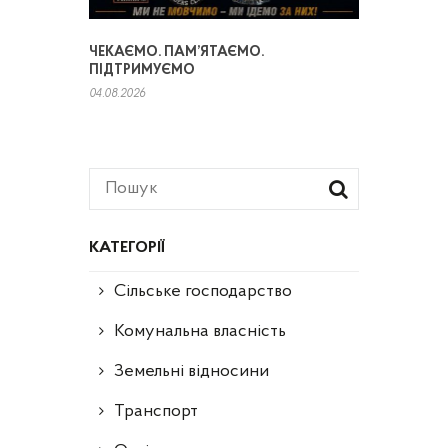
ЧЕКАЄМО. ПАМ’ЯТАЄМО.
ПІДТРИМУЄМО
04.08.2026
КАТЕГОРІЇ
Сільське господарство
Комунальна власність
Земельні відносини
Транспорт