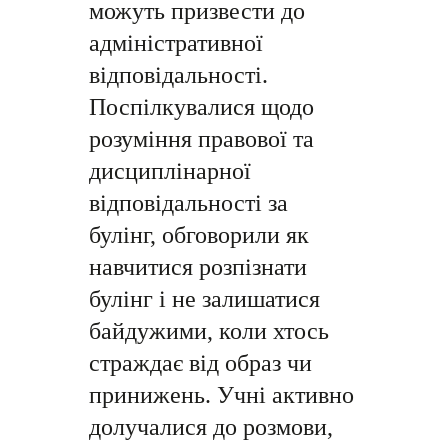
можуть призвести до
адміністративної
відповідальності.
Поспілкувалися щодо
розуміння правової та
дисциплінарної
відповідальності за
булінг, обговорили як
навчитися розпізнати
булінг і не залишатися
байдужими, коли хтось
страждає від образ чи
принижень. Учні активно
долучалися до розмови,