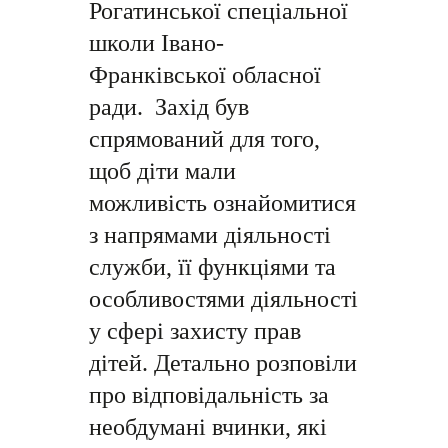
Рогатинської спеціальної
школи Івано-
Франківської обласної
ради. Захід був
спрямований для того,
щоб діти мали
можливість ознайомитися
з напрямами діяльності
служби, її функціями та
особливостями діяльності
у сфері захисту прав
дітей. Детально розповіли
про відповідальність за
необдумані вчинки, які