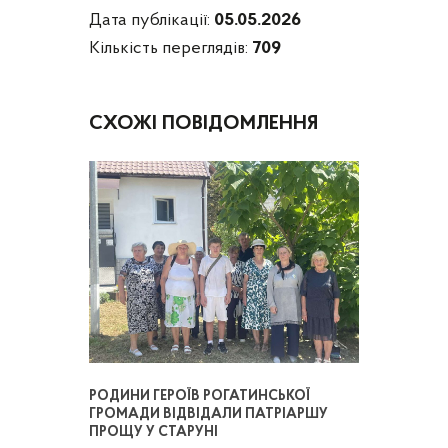
Дата публікації:
05.05.2026
Кількість переглядів:
709
СХОЖІ ПОВІДОМЛЕННЯ
РОДИНИ ГЕРОЇВ РОГАТИНСЬКОЇ
ГРОМАДИ ВІДВІДАЛИ ПАТРІАРШУ
ПРОЩУ У СТАРУНІ