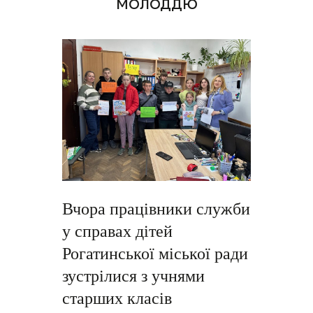
молоддю
Вчора працівники служби
у справах дітей
Рогатинської міської ради
зустрілися з учнями
старших класів