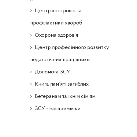
Центр контролю та
профілактики хвороб
Охорона здоров'я
Центр професійного розвитку
педагогічних працівників
Допомога ЗСУ
Книга пам'яті загиблих
Ветеранам та їхнім сім'ям
ЗСУ - наші земляки