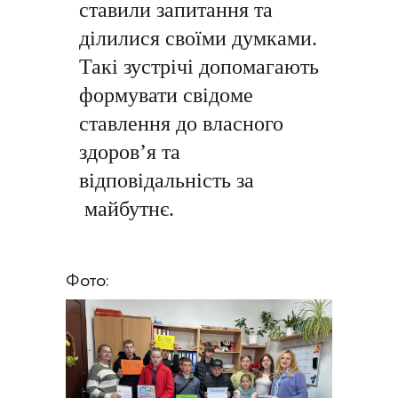
ставили запитання та
ділилися своїми думками.
Такі зустрічі допомагають
формувати свідоме
ставлення до власного
здоров’я та
відповідальність за
майбутнє.
Фото: