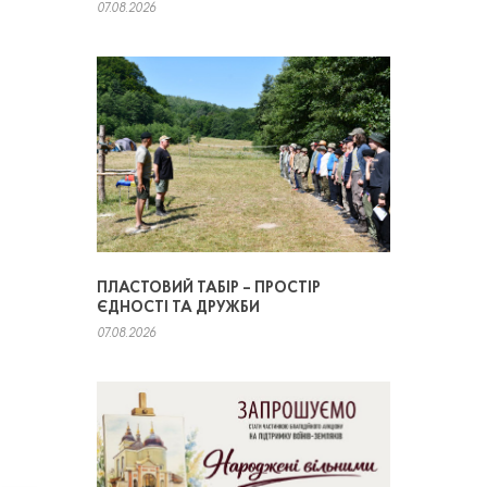
07.08.2026
ПЛАСТОВИЙ ТАБІР – ПРОСТІР
ЄДНОСТІ ТА ДРУЖБИ
07.08.2026