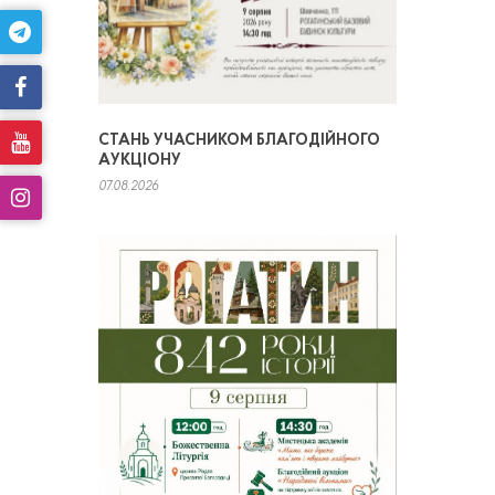
СТАНЬ УЧАСНИКОМ БЛАГОДІЙНОГО
АУКЦІОНУ
07.08.2026