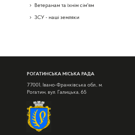
Ветеранам та їхнім сім'ям
ЗСУ - наші земляки
РОГАТИНСЬКА МІСЬКА РАДА
77001, Івано-Франківська обл., м.
Рогатин, вул. Галицька, 65