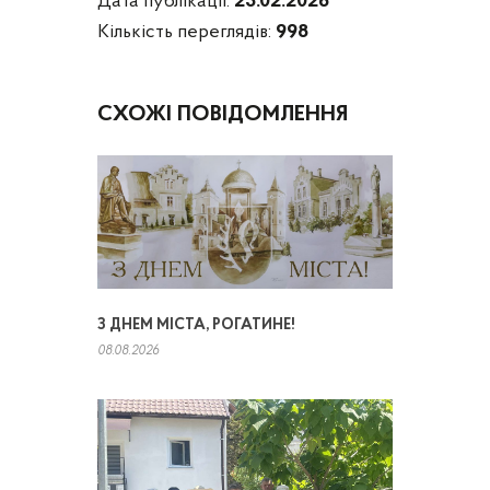
Дата публікації:
23.02.2026
Кількість переглядів:
998
СХОЖІ ПОВІДОМЛЕННЯ
З ДНЕМ МІСТА, РОГАТИНЕ!
08.08.2026