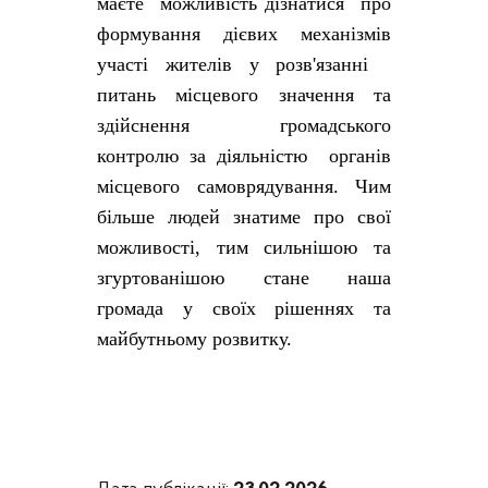
маєте можливість дізнатися про
формування дієвих механізмів
участі жителів у розв'язанні
питань місцевого значення та
здійснення громадського
контролю за діяльністю органів
місцевого самоврядування. Чим
більше людей знатиме про свої
можливості, тим сильнішою та
згуртованішою стане наша
громада у своїх рішеннях та
майбутньому розвитку.