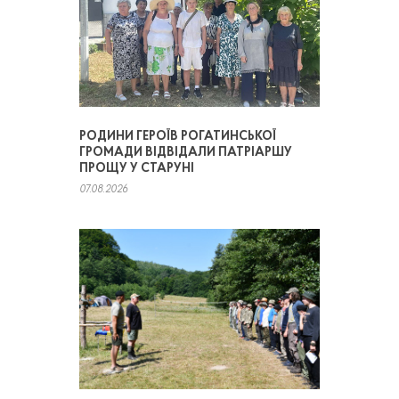
РОДИНИ ГЕРОЇВ РОГАТИНСЬКОЇ
ГРОМАДИ ВІДВІДАЛИ ПАТРІАРШУ
ПРОЩУ У СТАРУНІ
07.08.2026