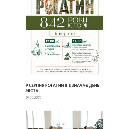
9 СЕРПНЯ РОГАТИН ВІДЗНАЧАЄ ДЕНЬ
МІСТА
07.08.2026