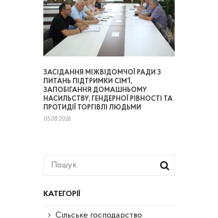
ЗАСІДАННЯ МІЖВІДОМЧОЇ РАДИ З
ПИТАНЬ ПІДТРИМКИ СІМ’Ї,
ЗАПОБІГАННЯ ДОМАШНЬОМУ
НАСИЛЬСТВУ, ГЕНДЕРНОЇ РІВНОСТІ ТА
ПРОТИДІЇ ТОРГІВЛІ ЛЮДЬМИ
05.08.2026
КАТЕГОРІЇ
Сільське господарство