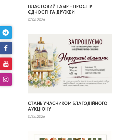
ПЛАСТОВИЙ ТАБІР – ПРОСТІР
ЄДНОСТІ ТА ДРУЖБИ
07.08.2026
СТАНЬ УЧАСНИКОМ БЛАГОДІЙНОГО
АУКЦІОНУ
07.08.2026