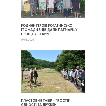
РОДИНИ ГЕРОЇВ РОГАТИНСЬКОЇ
ГРОМАДИ ВІДВІДАЛИ ПАТРІАРШУ
ПРОЩУ У СТАРУНІ
07.08.2026
ПЛАСТОВИЙ ТАБІР – ПРОСТІР
ЄДНОСТІ ТА ДРУЖБИ