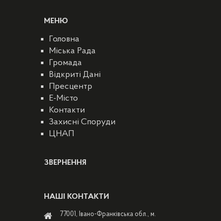
МЕНЮ
Головна
Міська Рада
Громада
Відкриті Дані
Пресцентр
E-Місто
Контакти
Захисні Споруди
ЦНАП
ЗВЕРНЕННЯ
НАШІ КОНТАКТИ
77001, Івано-Франківська обл., м.