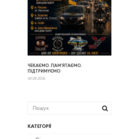
ЧЕКАЄМО. ПАМ’ЯТАЄМО.
ПІДТРИМУЄМО
04.08.2026
КАТЕГОРІЇ