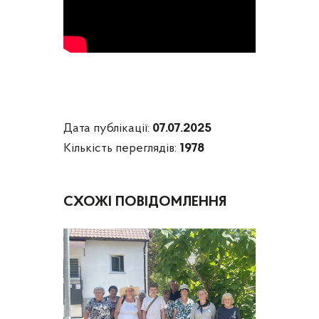
Дата публікації:
07.07.2025
Кількість переглядів:
1978
СХОЖІ ПОВІДОМЛЕННЯ