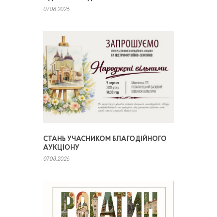
07.08.2026
СТАНЬ УЧАСНИКОМ БЛАГОДІЙНОГО
АУКЦІОНУ
07.08.2026