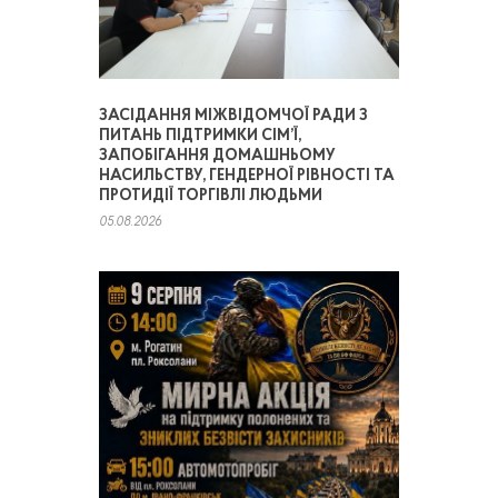
ЗАСІДАННЯ МІЖВІДОМЧОЇ РАДИ З
ПИТАНЬ ПІДТРИМКИ СІМ’Ї,
ЗАПОБІГАННЯ ДОМАШНЬОМУ
НАСИЛЬСТВУ, ГЕНДЕРНОЇ РІВНОСТІ ТА
ПРОТИДІЇ ТОРГІВЛІ ЛЮДЬМИ
05.08.2026