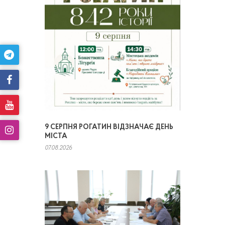
9 СЕРПНЯ РОГАТИН ВІДЗНАЧАЄ ДЕНЬ
МІСТА
07.08.2026