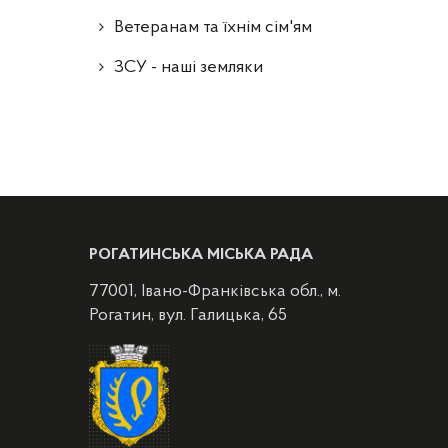
Ветеранам та їхнім сім'ям
ЗСУ - наші земляки
РОГАТИНСЬКА МІСЬКА РАДА
77001, Івано-Франківська обл., м.
Рогатин, вул. Галицька, 65