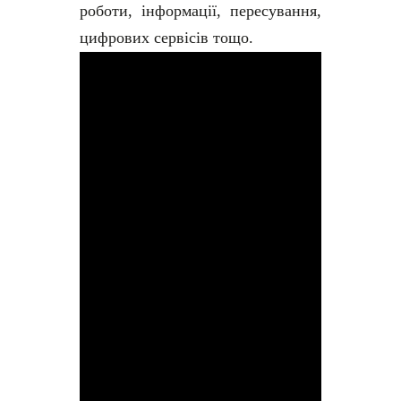
роботи, інформації, пересування,
цифрових сервісів тощо.