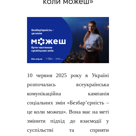
коли можеш»
10 червня 2025 року в Україні
розпочалась всеукраїнська
комунікаційна кампанія
соціальних змін «Безбар’єрність –
це коли можеш». Вона має на меті
змінити підхід до взаємодії у
суспільстві та сприяти