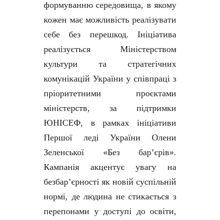
формуванню середовища, в якому
кожен має можливість реалізувати
себе без перешкод. Ініціатива
реалізується Міністерством
культури та стратегічних
комунікацій України у співпраці з
пріоритетними проєктами
міністерств, за підтримки
ЮНІСЕФ, в рамках ініціативи
Першої леді України Олени
Зеленської «Без бар’єрів».
Кампанія акцентує увагу на
безбар’єрності як новій суспільній
нормі, де людина не стикається з
перепонами у доступі до освіти,