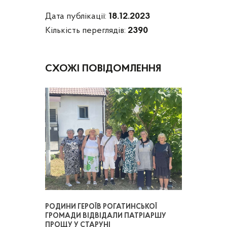
Дата публікації:
18.12.2023
Кількість переглядів:
2390
СХОЖІ ПОВІДОМЛЕННЯ
РОДИНИ ГЕРОЇВ РОГАТИНСЬКОЇ
ГРОМАДИ ВІДВІДАЛИ ПАТРІАРШУ
ПРОЩУ У СТАРУНІ