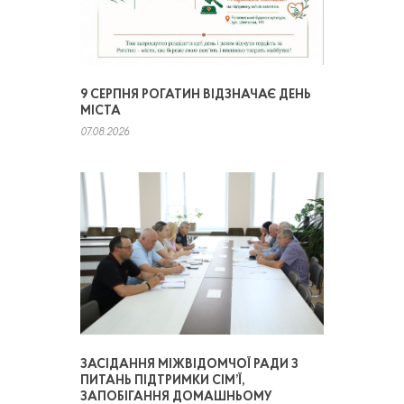
9 СЕРПНЯ РОГАТИН ВІДЗНАЧАЄ ДЕНЬ
МІСТА
07.08.2026
ЗАСІДАННЯ МІЖВІДОМЧОЇ РАДИ З
ПИТАНЬ ПІДТРИМКИ СІМ’Ї,
ЗАПОБІГАННЯ ДОМАШНЬОМУ