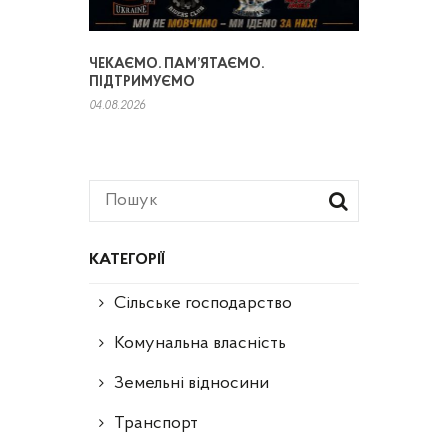
ЧЕКАЄМО. ПАМ’ЯТАЄМО.
ПІДТРИМУЄМО
04.08.2026
КАТЕГОРІЇ
Сільське господарство
Комунальна власність
Земельні відносини
Транспорт