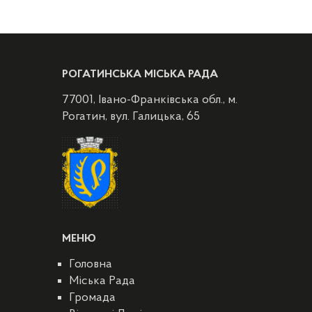
РОГАТИНСЬКА МІСЬКА РАДА
77001, Івано-Франківська обл., м.
Рогатин, вул. Галицька, 65
МЕНЮ
Головна
Міська Рада
Громада