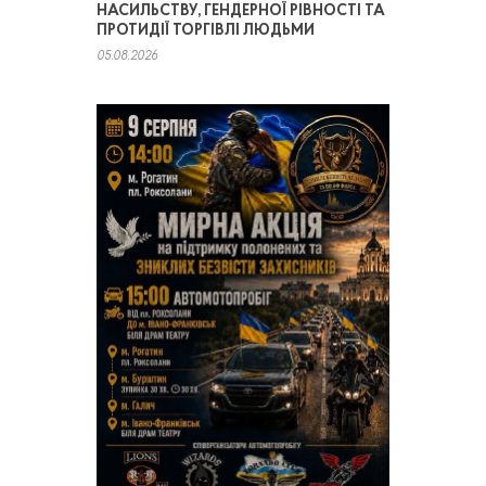
НАСИЛЬСТВУ, ГЕНДЕРНОЇ РІВНОСТІ ТА
ПРОТИДІЇ ТОРГІВЛІ ЛЮДЬМИ
05.08.2026