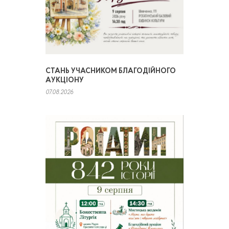
СТАНЬ УЧАСНИКОМ БЛАГОДІЙНОГО
АУКЦІОНУ
07.08.2026