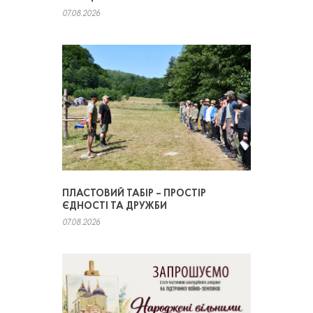
07.08.2026
ПЛАСТОВИЙ ТАБІР – ПРОСТІР
ЄДНОСТІ ТА ДРУЖБИ
07.08.2026