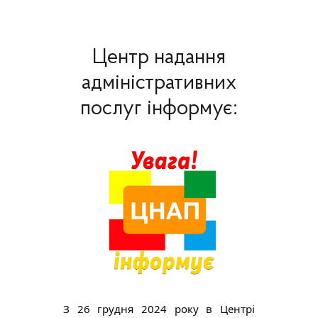
Центр надання
адміністративних
послуг інформує:
З 26 грудня 2024 року в Центрі