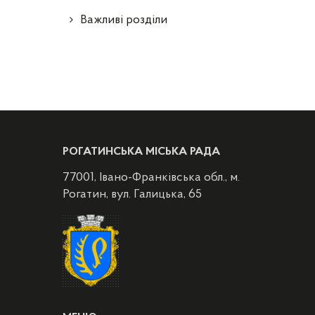
Важливі розділи
РОГАТИНСЬКА МІСЬКА РАДА
77001, Івано-Франківська обл., м.
Рогатин, вул. Галицька, 65