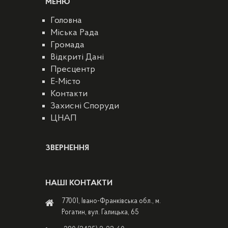
МЕНЮ
Головна
Міська Рада
Громада
Відкриті Дані
Пресцентр
E-Місто
Контакти
Захисні Споруди
ЦНАП
ЗВЕРНЕННЯ
НАШІ КОНТАКТИ
77001, Івано-Франківська обл., м.
Рогатин, вул. Галицька, 65