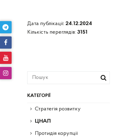
Дата публікації:
24.12.2024
Кількість переглядів:
3151
КАТЕГОРІЇ
Стратегія розвитку
ЦНАП
Протидія корупції