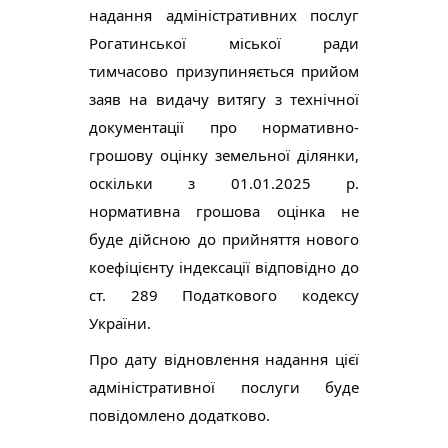
надання адміністративних послуг
Рогатинської міської ради
тимчасово призупиняється прийом
заяв на видачу витягу з технічної
документації про нормативно-
грошову оцінку земельної ділянки,
оскільки з 01.01.2025 р.
нормативна грошова оцінка не
буде дійсною до прийняття нового
коефіцієнту індексації відповідно до
ст. 289 Податкового кодексу
України.
Про дату відновлення надання цієї
адміністративної
послуги буде
повідомлено додатково.