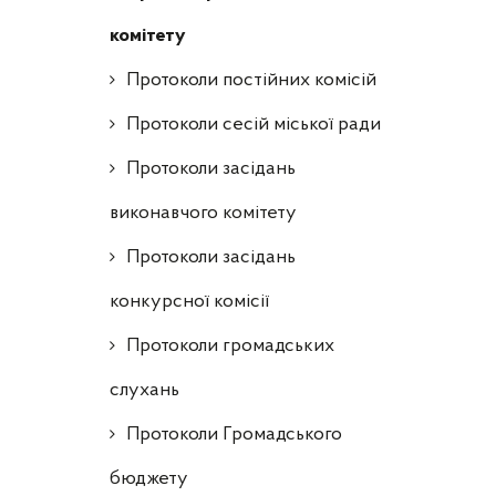
комітету
Протоколи постійних комісій
Протоколи сесій міської ради
Протоколи засідань
виконавчого комітету
Протоколи засідань
конкурсної комісії
Протоколи громадських
слухань
Протоколи Громадського
бюджету