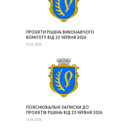
ПРОЄКТИ РІШЕНЬ ВИКОНАВЧОГО
КОМІТЕТУ ВІД 23 ЧЕРВНЯ 2026
15.06.2026
ПОЯСНЮВАЛЬНІ ЗАПИСКИ ДО
ПРОЄКТІВ РІШЕНЬ ВІД 23 ЧЕРВНЯ 2026
15.06.2026