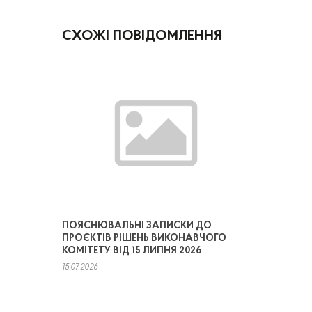
СХОЖІ ПОВІДОМЛЕННЯ
ПОЯСНЮВАЛЬНІ ЗАПИСКИ ДО
ПРОЄКТІВ РІШЕНЬ ВИКОНАВЧОГО
КОМІТЕТУ ВІД 15 ЛИПНЯ 2026
15.07.2026