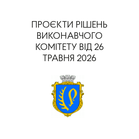
ПРОЄКТИ РІШЕНЬ
ВИКОНАВЧОГО
КОМІТЕТУ ВІД 26
ТРАВНЯ 2026