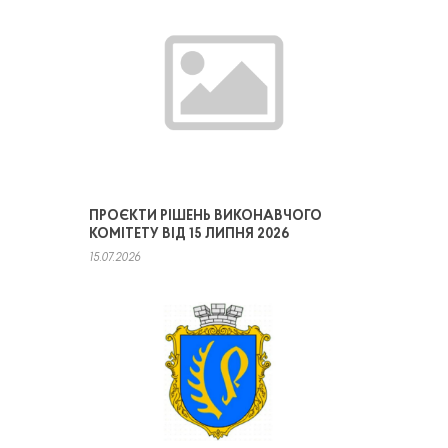
ПРОЄКТИ РІШЕНЬ ВИКОНАВЧОГО
КОМІТЕТУ ВІД 15 ЛИПНЯ 2026
15.07.2026