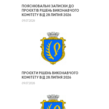
ПОЯСНЮВАЛЬНІ ЗАПИСКИ ДО
ПРОЄКТІВ РІШЕНЬ ВИКОНАВЧОГО
КОМІТЕТУ ВІД 28 ЛИПНЯ 2026
09.07.2026
ПРОЄКТИ РІШЕНЬ ВИКОНАВЧОГО
КОМІТЕТУ ВІД 28 ЛИПНЯ 2026
09.07.2026