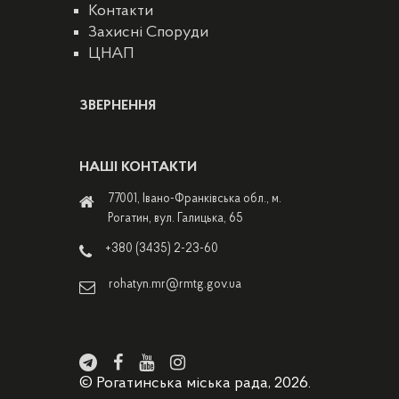
Контакти
Захисні Споруди
ЦНАП
ЗВЕРНЕННЯ
НАШІ КОНТАКТИ
77001, Івано-Франківська обл., м.
Рогатин, вул. Галицька, 65
+380 (3435) 2-23-60
rohatyn.mr@rmtg.gov.ua
© Рогатинська міська рада, 2026.