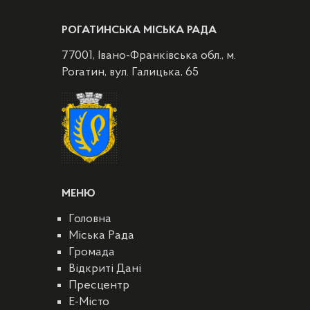
РОГАТИНСЬКА МІСЬКА РАДА
77001, Івано-Франківська обл., м.
Рогатин, вул. Галицька, 65
МЕНЮ
Головна
Міська Рада
Громада
Відкриті Дані
Пресцентр
E-Місто