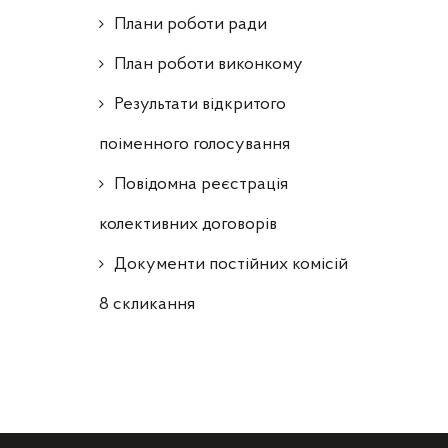
Плани роботи ради
План роботи виконкому
Результати відкритого
поіменного голосування
Повідомна реєстрація
колективних договорів
Документи постійних комісій
8 скликання