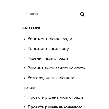
КАТЕГОРІЇ
Регламент міської ради
Регламент виконкому
Рішення міської ради
Рішення виконавчого комітету
Розпорядження міського
голови
Проєкти рішень міської ради
Проєкти рішень виконавчого