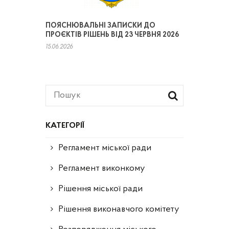
ПОЯСНЮВАЛЬНІ ЗАПИСКИ ДО
ПРОЄКТІВ РІШЕНЬ ВІД 23 ЧЕРВНЯ 2026
15.06.2026
КАТЕГОРІЇ
Регламент міської ради
Регламент виконкому
Рішення міської ради
Рішення виконавчого комітету