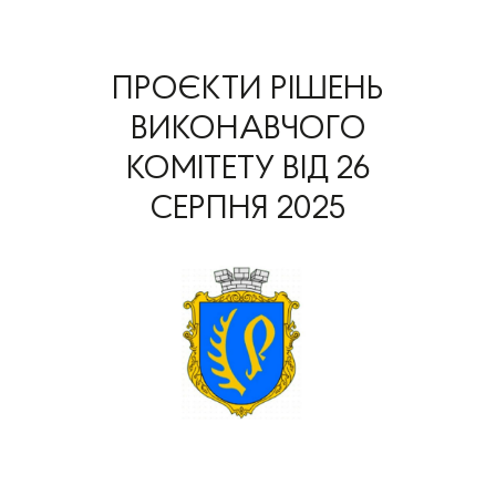
ПРОЄКТИ РІШЕНЬ
ВИКОНАВЧОГО
КОМІТЕТУ ВІД 26
СЕРПНЯ 2025