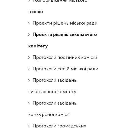
Розпорядження міського
голови
Проєкти рішень міської ради
Проєкти рішень виконавчого
комітету
Протоколи постійних комісій
Протоколи сесій міської ради
Протоколи засідань
виконавчого комітету
Протоколи засідань
конкурсної комісії
Протоколи громадських