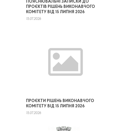
ПОЯСНЮВАЛЬНІ ЗАПИСКИ ДО
ПРОЄКТІВ РІШЕНЬ ВИКОНАВЧОГО
КОМІТЕТУ ВІД 15 ЛИПНЯ 2026
15.07.2026
ПРОЄКТИ РІШЕНЬ ВИКОНАВЧОГО
КОМІТЕТУ ВІД 15 ЛИПНЯ 2026
15.07.2026