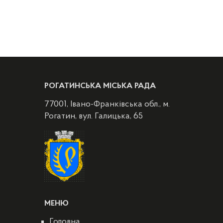
РОГАТИНСЬКА МІСЬКА РАДА
77001, Івано-Франківська обл., м.
Рогатин, вул. Галицька, 65
МЕНЮ
Головна