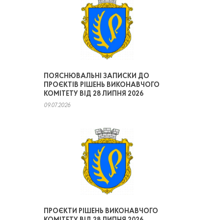
ПОЯСНЮВАЛЬНІ ЗАПИСКИ ДО
ПРОЄКТІВ РІШЕНЬ ВИКОНАВЧОГО
КОМІТЕТУ ВІД 28 ЛИПНЯ 2026
09.07.2026
ПРОЄКТИ РІШЕНЬ ВИКОНАВЧОГО