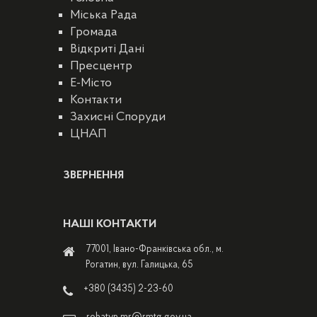
Міська Рада
Громада
Відкриті Дані
Пресцентр
E-Місто
Контакти
Захисні Споруди
ЦНАП
ЗВЕРНЕННЯ
НАШІ КОНТАКТИ
77001, Івано-Франківська обл., м.
Рогатин, вул. Галицька, 65
+380 (3435) 2-23-60