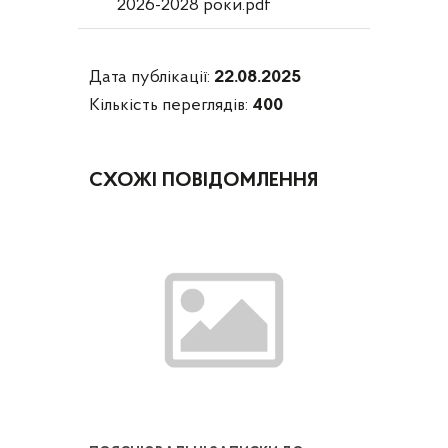
2026-2028 роки.pdf
Дата публікації:
22.08.2025
Кількість переглядів:
400
СХОЖІ ПОВІДОМЛЕННЯ