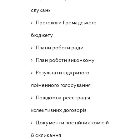
слухань
Протоколи Громадського
бюджету
Плани роботи ради
План роботи виконкому
Результати відкритого
поіменного голосування
Повідомна реєстрація
колективних договорів
Документи постійних комісій
8 скликання