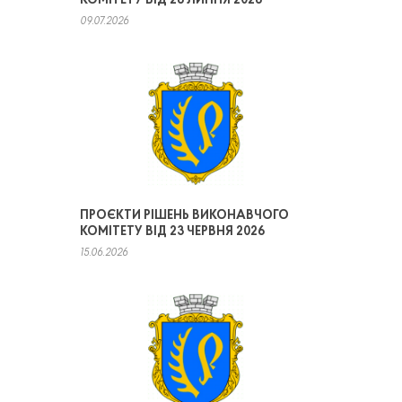
КОМІТЕТУ ВІД 28 ЛИПНЯ 2026
09.07.2026
ПРОЄКТИ РІШЕНЬ ВИКОНАВЧОГО
КОМІТЕТУ ВІД 23 ЧЕРВНЯ 2026
15.06.2026