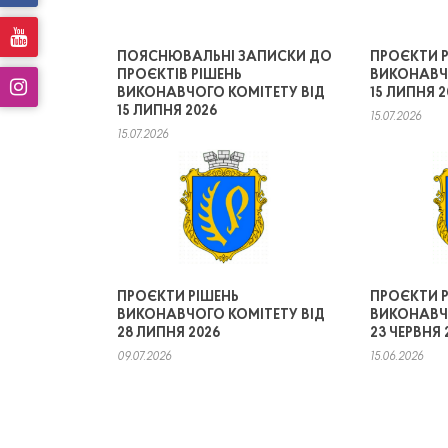
ПОЯСНЮВАЛЬНІ ЗАПИСКИ ДО
ПРОЄКТИ 
ПРОЄКТІВ РІШЕНЬ
ВИКОНАВЧ
ВИКОНАВЧОГО КОМІТЕТУ ВІД
15 ЛИПНЯ 2
15 ЛИПНЯ 2026
15.07.2026
15.07.2026
ПРОЄКТИ 
ПРОЄКТИ РІШЕНЬ
ВИКОНАВЧ
ВИКОНАВЧОГО КОМІТЕТУ ВІД
23 ЧЕРВНЯ 
28 ЛИПНЯ 2026
15.06.2026
09.07.2026