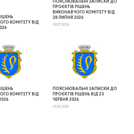
ПОЯСНЮВАЛЬНІ ЗАПИСКИ ДО
ПРОЄКТІВ РІШЕНЬ
ВИКОНАВЧОГО КОМІТЕТУ ВІД
РІШЕНЬ
28 ЛИПНЯ 2026
ОГО КОМІТЕТУ ВІД
09.07.2026
026
РІШЕНЬ
ПОЯСНЮВАЛЬНІ ЗАПИСКИ ДО
ОГО КОМІТЕТУ ВІД
ПРОЄКТІВ РІШЕНЬ ВІД 23
2026
ЧЕРВНЯ 2026
15.06.2026