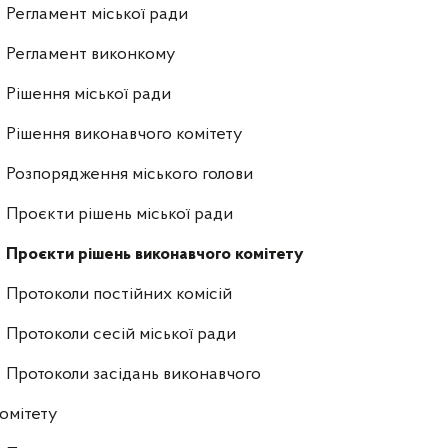
Регламент міської ради
Регламент виконкому
Рішення міської ради
Рішення виконавчого комітету
Розпорядження міського голови
Проєкти рішень міської ради
Проєкти рішень виконавчого комітету
Протоколи постійних комісій
Протоколи сесій міської ради
Протоколи засідань виконавчого
омітету