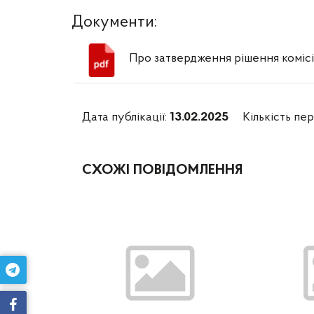
Документи:
Про затвердження рішення комісії
Дата публікації:
13.02.2025
Кількість пер
СХОЖІ ПОВІДОМЛЕННЯ