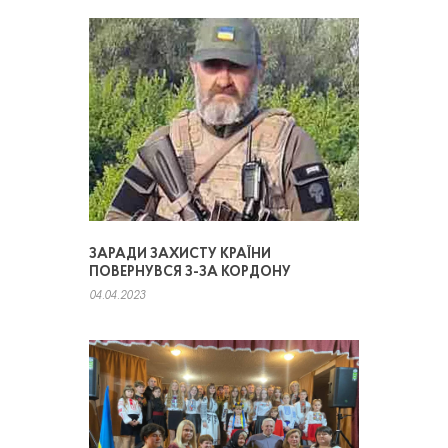
ЗАРАДИ ЗАХИСТУ КРАЇНИ
ПОВЕРНУВСЯ З-ЗА КОРДОНУ
04.04.2023