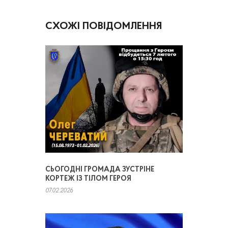
СХОЖІ ПОВІДОМЛЕННЯ
СЬОГОДНІ ГРОМАДА ЗУСТРІНЕ
КОРТЕЖ ІЗ ТІЛОМ ГЕРОЯ
07.02.2026