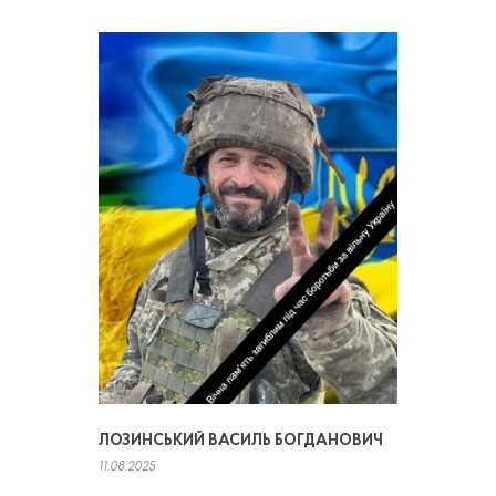
ЛОЗИНСЬКИЙ ВАСИЛЬ БОГДАНОВИЧ
11.08.2025