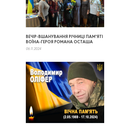
ВЕЧІР-ВШАНУВАННЯ РІЧНИЦІ ПАМ'ЯТІ
ВОЇНА-ГЕРОЯ РОМАНА ОСТАША
06.11.2024