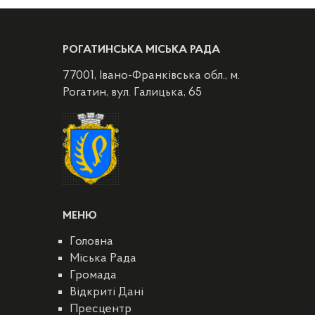
РОГАТИНСЬКА МІСЬКА РАДА
77001, Івано-Франківська обл., м.
Рогатин, вул. Галицька, 65
МЕНЮ
Головна
Міська Рада
Громада
Відкриті Дані
Пресцентр