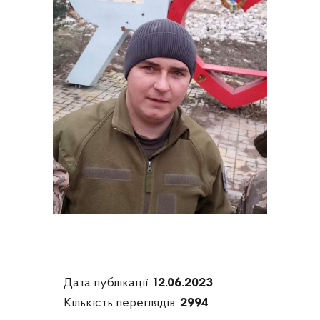
Дата публікації:
12.06.2023
Кількість переглядів:
2994