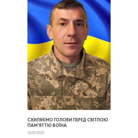
СХИЛЯЄМО ГОЛОВИ ПЕРЕД СВІТЛОЮ
ПАМ'ЯТТЮ ВОЇНА
16.09.2025