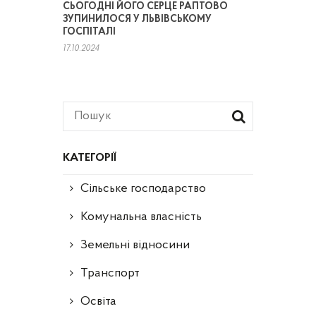
СЬОГОДНІ ЙОГО СЕРЦЕ РАПТОВО
ЗУПИНИЛОСЯ У ЛЬВІВСЬКОМУ
ГОСПІТАЛІ
17.10.2024
КАТЕГОРІЇ
Сільське господарство
Комунальна власність
Земельні відносини
Транспорт
Освіта