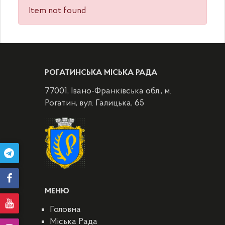
Item not found
РОГАТИНСЬКА МІСЬКА РАДА
77001, Івано-Франківська обл., м.
Рогатин, вул. Галицька, 65
МЕНЮ
Головна
Міська Рада