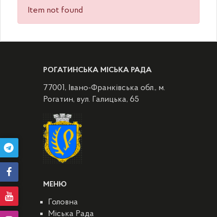
Item not found
РОГАТИНСЬКА МІСЬКА РАДА
77001, Івано-Франківська обл., м.
Рогатин, вул. Галицька, 65
МЕНЮ
Головна
Міська Рада